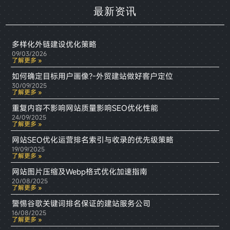
最新资讯
多样化外链建设优化策略
09/03/2026
了解更多 »
如何确定目标用户画像?-外贸建站做好客户定位
30/09/2025
了解更多 »
重复内容不影响网站质量影响SEO优化性能
24/09/2025
了解更多 »
网站SEO优化运营排名索引与收录的优先级策略
19/09/2025
了解更多 »
网站图片压缩及Webp格式优化加速指南
20/08/2025
了解更多 »
警惕谷歌关键词排名保证的建站服务公司
16/08/2025
了解更多 »