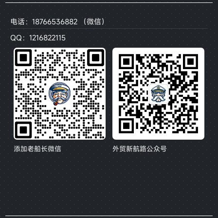
电话：18766536882 （微信）
QQ：1216822115
添加老船长微信
外贸新航路公众号