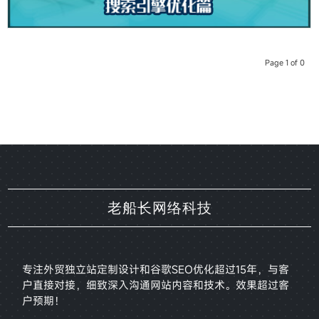
Page 1 of 0
老船长网络科技
专注外贸独立站定制设计和谷歌SEO优化超过15年，与客
户直接对接，
细致深入沟通网站内容和技术。效果超过客
户预期！