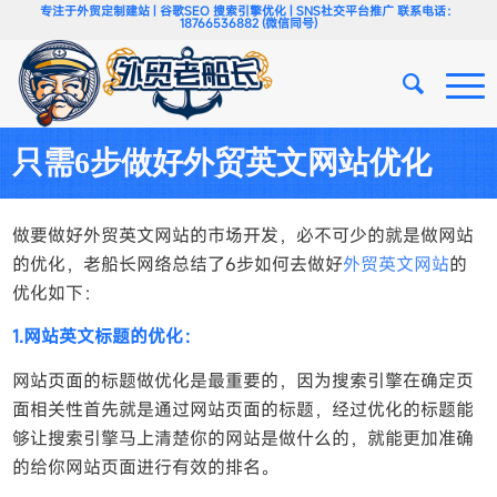
专注于外贸定制建站 | 谷歌SEO 搜索引擎优化 | SNS社交平台推广 联系电话：
18766536882 (微信同号)
只需6步做好外贸英文网站优化
做要做好外贸英文网站的市场开发，必不可少的就是做网站
的优化，老船长网络总结了6步如何去做好
外贸英文网站
的
优化如下：
1.网站英文标题的优化：
网站页面的标题做优化是最重要的，因为搜索引擎在确定页
面相关性首先就是通过网站页面的标题，经过优化的标题能
够让搜索引擎马上清楚你的网站是做什么的，就能更加准确
的给你网站页面进行有效的排名。