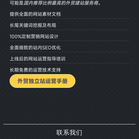
可能是
国内推荐比例最高的外贸建站服务商
。
提供全面的网站素材文档
长尾关键词挖掘及布局
100%定制营销网站设计
全面细致的站内SEO优化
上线后的网站运营指导培训
长期免费的运营技术支持
外贸独立站运营手册
联系我们