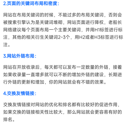
2.页面的关键词布局和密度：
网站在布局关键词的时候，不能过多的布局关键词，否则会
被搜索引擎认为是关键词堆砌，网站页面进行降权，老船长
网络建议每个页面布局一个主要关键词，并用H1标签进行标
注，其他的相关衍生关键词2~3个，用H2或者H3标签进行标
注。
3.网站外链布局：
网站在开放收录后，每天都可以发布一定数量的外链，接着
如果收录量一直增多就可以不断的增加外链的建设，长期进
行外链的更新和增加，你的网站就会有不错的效果。
4.交换友情链接：
交换友情链接对网站的优化和排名都有比较好的促进作用，
如果交换的链接相关性比较大，那么网站就会更容易有好的
排名。