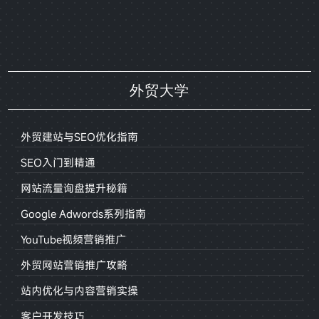
外贸大学
外贸建站与SEO优化指南
SEO入门到精通
网站流量询盘提升秘籍
Google Adwords系列指南
YouTube视频营销推广
外贸网站营销推广攻略
站内优化与内容营销实操
客户开发技巧