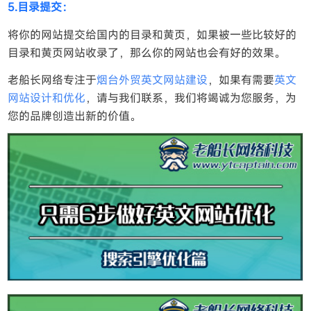
5.目录提交：
将你的网站提交给国内的目录和黄页，如果被一些比较好的
目录和黄页网站收录了，那么你的网站也会有好的效果。
老船长网络专注于
烟台外贸英文网站建设
，如果有需要
英文
网站设计和优化
，请与我们联系，我们将竭诚为您服务，为
您的品牌创造出新的价值。