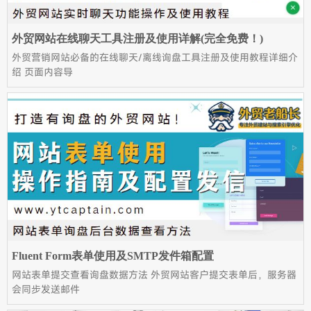
外贸网站在线聊天工具注册及使用详解(完全免费！)
外贸营销网站必备的在线聊天/离线询盘工具注册及使用教程详细介
绍 页面内容导
Fluent Form表单使用及SMTP发件箱配置
网站表单提交查看询盘数据方法 外贸网站客户提交表单后，服务器
会同步发送邮件