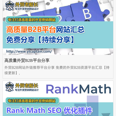
高质量外贸B2B平台分享
外贸B2B网站外链推荐平台分享 免费的外贸B2B资源平台汇总【持
续更新】,