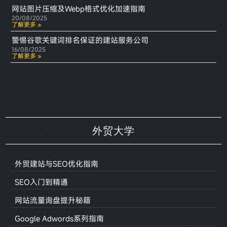
网站图片压缩及Webp格式优化加速指南
20/08/2025
了解更多 »
警惕谷歌关键词排名保证的建站服务公司
16/08/2025
了解更多 »
外贸大学
外贸建站与SEO优化指南
SEO入门到精通
网站流量询盘提升秘籍
Google Adwords系列指南