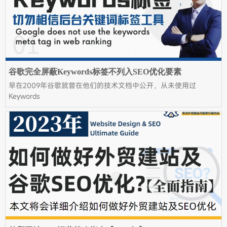
谷歌完全屏蔽Keywords标签不列入SEO优化要素
早在2009年谷歌就曾在他们的技术文档中公开，从未使用过
Keywords