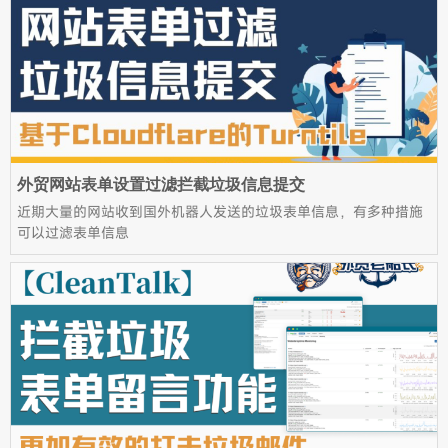
外贸网站表单设置过滤拦截垃圾信息提交
近期大量的网站收到国外机器人发送的垃圾表单信息，有多种措施
可以过滤表单信息