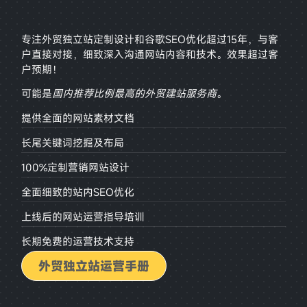
专注外贸独立站定制设计和谷歌SEO优化超过15年，与客
户直接对接，
细致深入沟通网站内容和技术。效果超过客
户预期！
可能是
国内推荐比例最高的外贸建站服务商
。
提供全面的网站素材文档
长尾关键词挖掘及布局
100%定制营销网站设计
全面细致的站内SEO优化
上线后的网站运营指导培训
长期免费的运营技术支持
外贸独立站运营手册