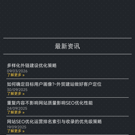
最新资讯
多样化外链建设优化策略
09/03/2026
了解更多 »
如何确定目标用户画像?-外贸建站做好客户定位
30/09/2025
了解更多 »
重复内容不影响网站质量影响SEO优化性能
24/09/2025
了解更多 »
网站SEO优化运营排名索引与收录的优先级策略
19/09/2025
了解更多 »