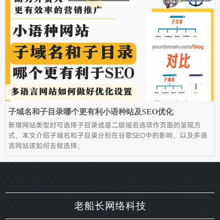
子域名和子目录哪个更有利小语种站及SEO优化
新增网站类型时可选择子目录或是二级域名选项作页面的呈现方
式，本文介绍子域名和子目录分别在谷歌SEO中的影响，以及多语
言网站该如何去做选择；
老船长网络科技