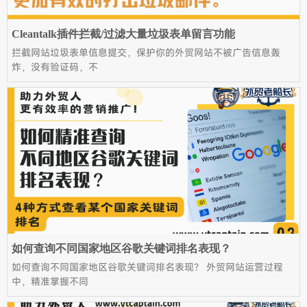
Cleantalk插件拦截/过滤大量垃圾表单留言功能
拦截网站垃圾表单信息提交，保护你的外贸网站不被广告信息轰
炸，没有验证码，不
如何查询不同国家地区谷歌关键词排名表现？
如何查询不同国家地区谷歌关键词排名表现？ 外贸网站运营过程
中，精准掌握不同