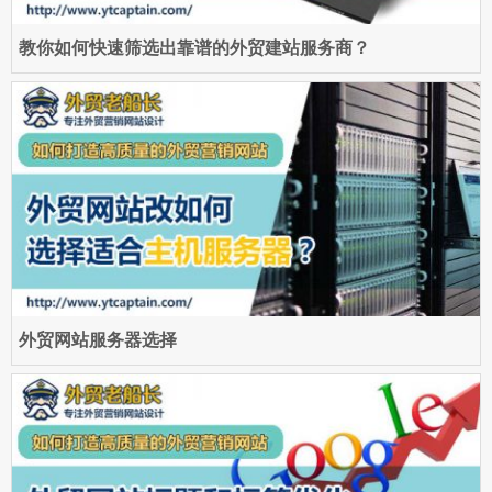
教你如何快速筛选出靠谱的外贸建站服务商？
外贸网站服务器选择