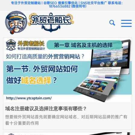
专注于外贸定制建站 | 谷歌SEO 搜索引擎优化 | SNS社交平台推广 联系电话：
18766536882 (微信同号)
域名注册建议及选择注意事项有哪些？
想要做外贸网站首先就要确定网站域名，对后期网站品牌的推广有
着十分重要的作用