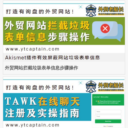
外贸网站拦截垃圾表单信息步骤操作