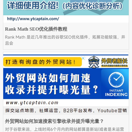
Rank Math SEO优化插件教程
Rank Math 是近几年推出的谷歌SEO优化插件，拓展功能较强，并
且会
外贸网站如何加速搜索引擎收录并提升曝光量？
对于谷歌来说，上线时间6个月内的网站都算是新站(或者是未运营