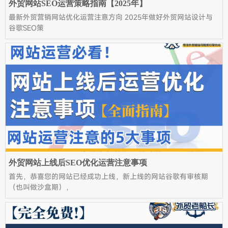
外贸网站SEO运营策略指南【2025年】
最新外贸营销网站优化运营注意方向 2025年做好外贸网站设计与
谷歌SEO策
外贸网站上线后SEO优化运营注意事项
首先，恭喜您的网站已经成功上线，新上线的网站谷歌有审核期
（也叫做沙盒期），