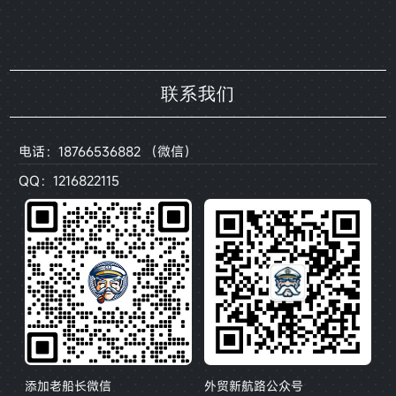
联系我们
电话：18766536882 （微信）
QQ：1216822115
添加老船长微信
外贸新航路公众号