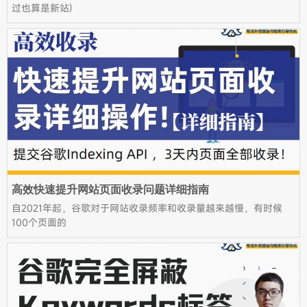
过也算是新站)
高效快速提升网站页面收录问题详细指南
自2021年起，谷歌对于网站收录频率和收录量越来越慢，有时候
100个页面的