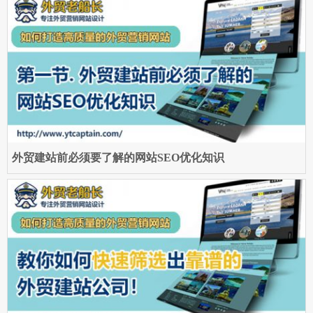
外贸建站前必须要了解的网站SEO优化知识