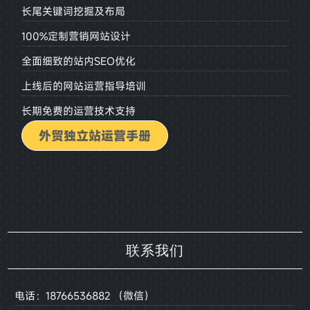
长尾关键词挖掘及布局
100%定制营销网站设计
全面细致的站内SEO优化
上线后的网站运营指导培训
长期免费的运营技术支持
外贸独立站运营手册
联系我们
电话：18766536882 （微信）