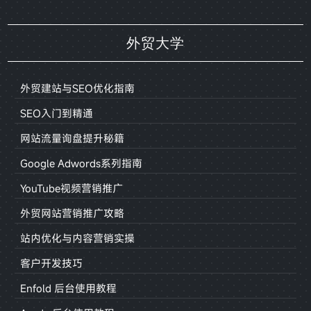
外贸大学
外贸建站与SEO优化指南
SEO入门到精通
网站流量询盘提升秘籍
Google Adwords系列指南
YouTube视频营销推广
外贸网站营销推广攻略
站内优化与内容营销实操
客户开发技巧
Enfold 后台使用教程