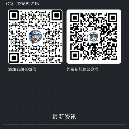
QQ：1216822115
添加老船长微信
外贸新航路公众号
最新资讯