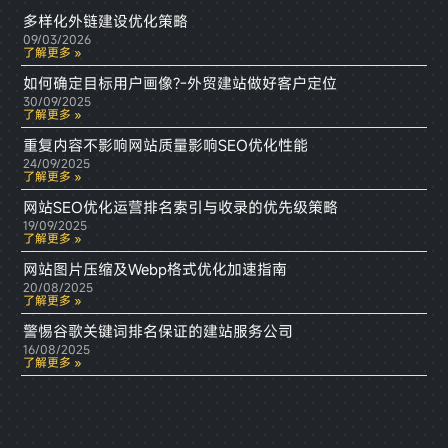
多样化外链建设优化策略
09/03/2026
了解更多 »
如何确定目标用户画像?-外贸建站做好客户定位
30/09/2025
了解更多 »
重复内容不影响网站质量影响SEO优化性能
24/09/2025
了解更多 »
网站SEO优化运营排名索引与收录的优先级策略
19/09/2025
了解更多 »
网站图片压缩及Webp格式优化加速指南
20/08/2025
了解更多 »
警惕谷歌关键词排名保证的建站服务公司
16/08/2025
了解更多 »