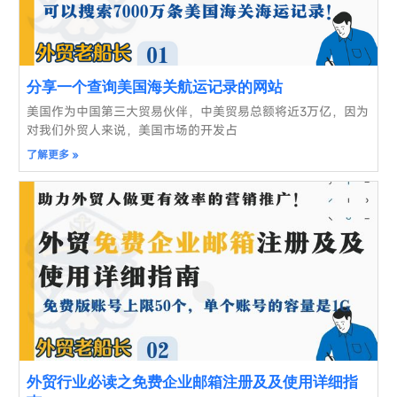
分享一个查询美国海关航运记录的网站
美国作为中国第三大贸易伙伴，中美贸易总额将近3万亿，因为
对我们外贸人来说，美国市场的开发占
了解更多 »
外贸行业必读之免费企业邮箱注册及及使用详细指