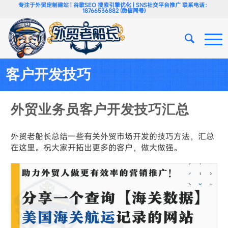
专注于外贸定制建站 | 谷歌SEO 搜索引擎优化 | SNS社交平台推广 联系电话：
18766536882 (微信同号)
客户开发技巧
外贸业务员客户开发技巧汇总
外贸老船长总结一些有关外贸市场开发的技巧方法，汇总
在这里。祝大家开拓出更多的客户，做大做强。