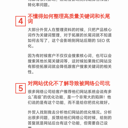
转化率问题。
不懂得如何整理高质量关键词和长尾
4
词
大部分外贸人在整理资料的时候，只把产品核心
词作为关键词整理，对于拓展的长尾词就不知道
如何去写了，这个会影响到网站后期的 SEO 优
化。
因为有时候客户不仅仅会搜索核心词，也可以会
搜索其他长尾关键词等，这时候如果我们网站没
有那些拓展词就会降低跟客户搜索关键词的相关
性。
对网站优化不了解导致被网络公司坑
5
很多网络公司给客户推荐他们网站系统会说有多
么“高级”的优化功能，是一个非常大的陷阱！他
们说的是有这个功能，而不是给你把优化做好。
外贸人找到我去分析他们网站的优化情况。分析
出很多问题，反馈给他们网络公司时候，给到的
答复就是网站后台有这个功能，但需要自己设