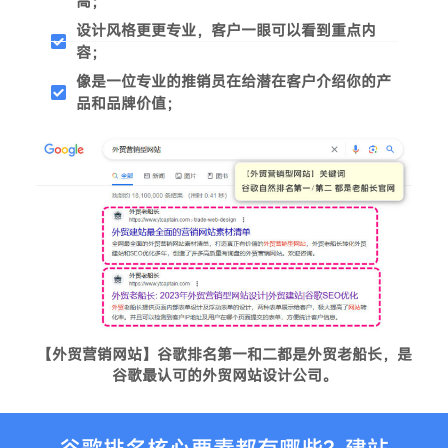
高；
设计风格更更专业，客户一眼可以看到重点内
容；
像是一位专业的推销员在给潜在客户介绍你的产
品和品牌价值；
【外贸营销网站】谷歌排名第一和二都是外贸老船长，是
谷歌最认可的外贸网站设计公司。