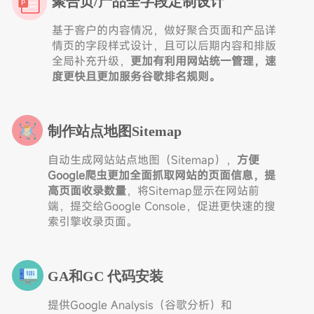
聚合页/产品全字段定制设计
基于客户的内容情况，做好聚合页面和产品详
情页的字段样式设计，且可以后期内容和排版
全局补充升级，
更加有利用网站统一管理，速
度更快且更加服务谷歌排名规则。
制作站点地图Sitemap
自动生成网站站点地图（Sitemap），
方便
Google爬虫更加全面抓取网站的页面信息，提
高页面收录数量
，将Sitemap显示在网站前
端，提交给Google Console，促进更快速的搜
索引擎收录页面。
GA和GC 代码安装
提供Google Analysis（谷歌分析）和