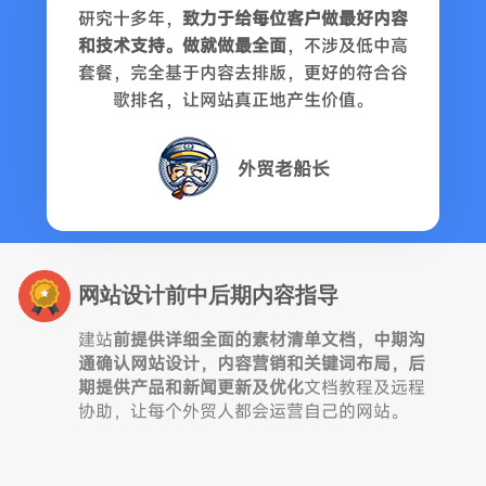
研究十多年，
致力于给每位客户做最好内容
和技术支持。做就做最全面
，不涉及低中高
套餐，完全基于内容去排版，更好的符合谷
歌排名，让网站真正地产生价值。
外贸老船长
网站设计前中后期内容指导
建站
前提供详细全面的素材清单文档，中期沟
通确认网站设计，内容营销和关键词布局，后
期提供产品和新闻更新及优化
文档教程及远程
协助，让每个外贸人都会运营自己的网站。