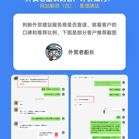
网站解惑（四）：靠谱建站
判断外贸建站服务商是否靠谱，就看客户的
口碑和推荐比例，下图是部分客户推荐截图
外贸老船长