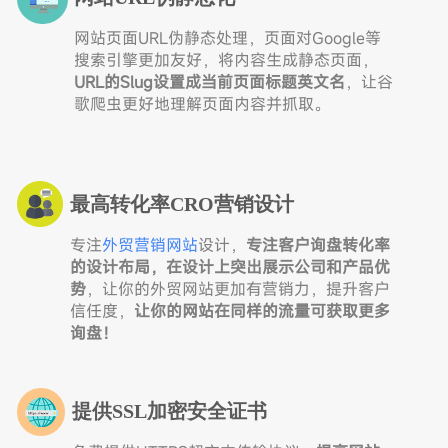
网站页面URL伪静态处理，页面对Google等
搜索引擎更加友好，将内容生成静态页面，
URL的Slug设置成当前页面标题英文名
，让谷
歌爬虫更好地理解页面内容并抓取。
最高转化率CRO营销设计
专注
外贸营销网站
设计，
专注客户询盘转化率
的设计布局，在设计上突出展示公司和产品优
势
，让你的外贸网站更加有营销力，提升客户
信任度，
让你的网站在同样的流量可获取更多
询盘！
提供SSL加密安全证书