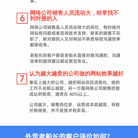
置。
网络公司销售人员流动大，经常找不
6
到对接的人
网络公司销售是人员流动很大的岗位，有时候对
网站有问题或者咨询技术支持，联系的销售不在
职了，新对接的人又对网站不熟悉导致沟通效率
都降低等。
老船长的客户都是老船长直接对接沟通的，沟通
效率和提供建议都会更加专业。
认为越大越贵的公司做的网站效果越好
7
事实上越大的公司，越把网站项目流程化，做的
工作不会那么细致，另一方面网络公司销售的提
成比例极高，通常在 40%以上。
公司越大，销售岗位多，运营成本就越高，导致
价格很贵，并不是技术有多高。
外贸老船长的客户评价如何？