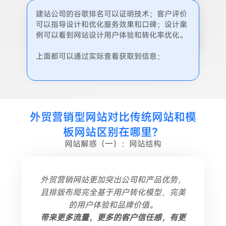
建站公司的谷歌排名可以证明技术；客户评价
可以指导设计和优化服务效果和口碑；设计案
例可以看到网站设计用户体验和转化率优化。
上面都可以通过实际查看获取到信息；
外贸营销型网站对比传统网站和模
板网站区别在哪里？
网站解惑（一）：网站结构
外贸营销网站更加突出公司和产品优势，
且排版布局完全基于用户转化模型，完美
的用户体验和品牌价值。
带来更多流量，更多的客户信任感，有更