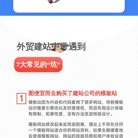
外贸建站中常遇到
7大常见的“坑”
图便宜而去购买了建站公司的模板站
1
模板站因为内容和代码套用了很多网站，导致模板
站对搜索引擎优化友好度很低，而且布局设计排版
有限制，拓展性差，没有办法改进排版设计。
模板网站修改起来反而很困难，理论上不存在任何
一个模板网站适合你的网站资料，如果生搬硬套地
去使用模板网站，网站的排版风格和用户体验会很