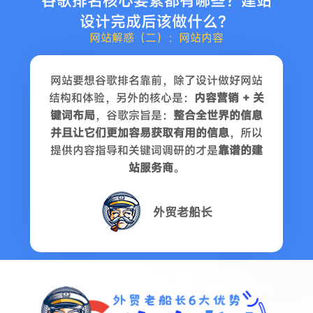
谷歌排名核心要素都有哪些？建站
设计完成后该做什么？
网站解惑（二）：网站内容
网站要想谷歌排名靠前，除了设计做好网站
结构和体验，另外的核心是：
内容营销 + 关
键词布局
，谷歌宗旨是：
整合全世界的信息
并且让它们更加容易获取有用的信息
，所以
提供内容指导和关键词调研的才是
靠谱的建
站服务商
。
外贸老船长