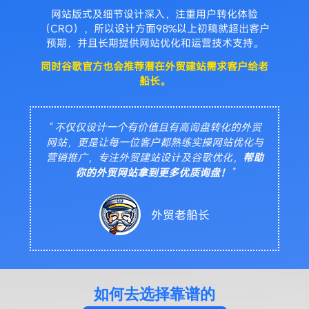
网站版式及细节设计深入，注重用户转化体验
（CRO），所以设计方面98%以上初稿就超出客户
预期，并且长期提供网站优化和运营技术支持。
同时谷歌官方也会推荐潜在外贸建站需求客户给老
船长。
“ 不仅仅设计一个有价值且有高询盘转化的外贸
网站，更是让每一位客户都熟练实操网站优化与
营销推广，专注外贸建站设计及谷歌优化，
帮助
你的外贸网站拿到更多优质询盘！
”
外贸老船长
如何去选择靠谱的