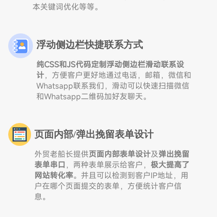
本关键词优化等等。
浮动侧边栏快捷联系方式
纯CSS和JS代码定制浮动侧边栏滑动联系设
计
，方便客户更好地通过电话，邮箱，微信和
Whatsapp联系我们，滑动可以快速扫描微信
和Whatsapp二维码加好友聊天。
页面内部/弹出挽留表单设计
外贸老船长提供
页面内部表单设计
及
弹出挽留
表单串口
，两种表单展示给客户，
极大提高了
网站转化率
。并且可以检测到客户IP地址，用
户在哪个页面提交的表单，方便统计客户信
息。