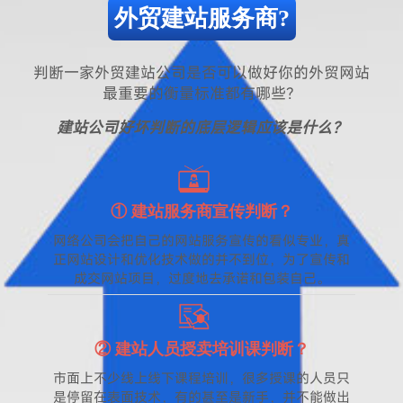
外贸建站服务商?
判断一家外贸建站公司是否可以做好你的外贸网站
最重要的衡量标准都有哪些？
建站公司好坏判断的底层逻辑应该是什么？
① 建站服务商宣传判断？
网络公司会把自己的网站服务宣传的看似专业，真
正网站设计和优化技术做的并不到位，为了宣传和
成交网站项目，过度地去承诺和包装自己。
② 建站人员授卖培训课判断？
市面上不少线上线下课程培训，很多授课的人员只
是停留在表面技术，有的甚至是新手，并不能做出