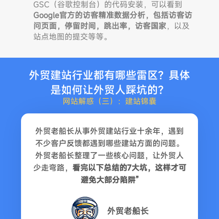
GSC（谷歌控制台）的代码安装，可以看到
Google官方的访客精准数据分析，包括访客访
问页面，停留时间，跳出率，访客国家
，以及
站点地图的提交等等。
外贸建站行业都有哪些雷区？具体
是如何让外贸人踩坑的？
网站解惑（三）：建站锦囊
外贸老船长从事外贸建站行业十余年，遇到
不少客户反馈都遇到哪些建站方面的问题。
外贸老船长整理了一些核心问题，让外贸人
少走弯路，
看完以下总结的7大坑，这样才可
避免大部分陷阱”
外贸老船长