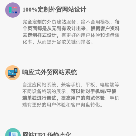
100%定制外贸网站设计
完全定制的外贸建站服务，绝不套用模板，
每
个页面都是从无到有设计出来，根据客户资料
去定制样式设计，
有更好的用户体验和询盘转
化率，从而提升谷歌关键词排名。
响应式外贸网站系统
自适应网站系统，兼容手机，平板，电脑端等
不同设备终端的展示，
可以针对手机端/平板
端单独进行调试，提高用户的浏览体验
，手机
端有更好的用户体验和客户询盘转化。
网站URL伪静态化