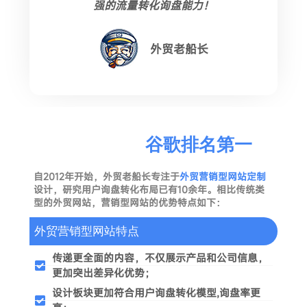
强的流量转化询盘能力！
外贸老船长
外贸营销网站
谷歌排名第一
自2012年开始，外贸老船长专注于
外贸营销型网站定制
设计，研究用户询盘转化布局已有10余年。相比传统类
型的外贸网站，营销型网站的优势特点如下：
外贸营销型网站特点
传递更全面的内容，不仅展示产品和公司信息，
更加突出差异化优势；
设计板块更加符合用户询盘转化模型,询盘率更