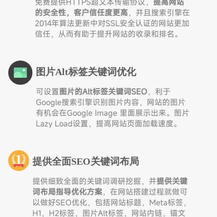
免费提供HTTPS超文本传输协议，
提高网站
的安全性，客户信任度更高
，并且搜索引擎在
2014年算法更新中对SSL安全认证的网站更加
信任，从而有助于提升网站的收录和排名。
图片Alt标签关键词优化
可设置
图片的Alt标签关键词SEO
，利于
Google搜索引擎识别图片内容，网站的图片
有机会在Google Image 里面展示出来。图片
Lazy Load设置，提高网站页面加载速度。
提供全面SEO关键词布局
提供细致全面的关键词调研挖掘，并
提供关键
词布局指导优化方案
，在网站搭建过程就做可
以做好SEO优化，包括网站标题，Meta标签，
H1，H2标签，图片Alt标签，网站内链，锚文