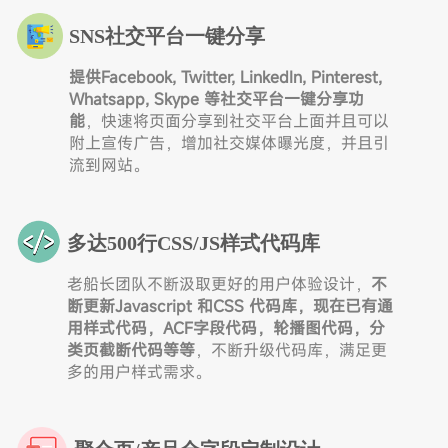
SNS社交平台一键分享
提供Facebook, Twitter, LinkedIn, Pinterest,
Whatsapp, Skype 等社交平台一键分享功
能
，快速将页面分享到社交平台上面并且可以
附上宣传广告，增加社交媒体曝光度，并且引
流到网站。
多达500行CSS/JS样式代码库
老船长团队不断汲取更好的用户体验设计，
不
断更新Javascript 和CSS 代码库，现在已有通
用样式代码，ACF字段代码，轮播图代码，分
类页截断代码等等
，不断升级代码库，满足更
多的用户样式需求。