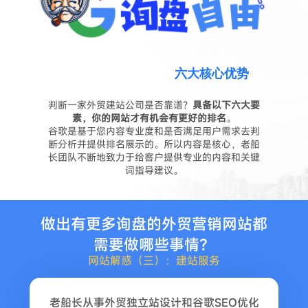
老船长外贸网站设计
六大核心优势
判断一家外贸建站公司是否靠谱？
具备以下六大要
素，你的网站才有机会有更好的排名
。
谷歌是基于您内容专业度和是否满足用户需求去判
断分析并提供排名展示的。所以内容是核心，老船
长团队不断地致力于给客户提供专业的内容和关键
词指导建议。
做出有更多询盘的外贸营销网站都
需要做哪些事情？
网站解惑（三）：建站服务
老船长从事外贸独立站设计和谷歌SEO优化