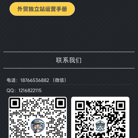
外贸独立站运营手册
联系我们
电话：18766536882 （微信）
QQ：1216822115