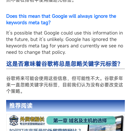
然不会在排名中使用描述元标签。
Does this mean that Google will always ignore the
keywords meta tag?
It’s possible that Google could use this information in
the future, but it’s unlikely. Google has ignored the
keywords meta tag for years and currently we see no
need to change that policy.
这是否意味着谷歌将总是忽略关键字元标签?
谷歌将来可能会使用这些信息，但可能性不大。谷歌多年
来一直忽略关键字元标签，目前我们认为没有必要改变这
个策略。
推荐阅读