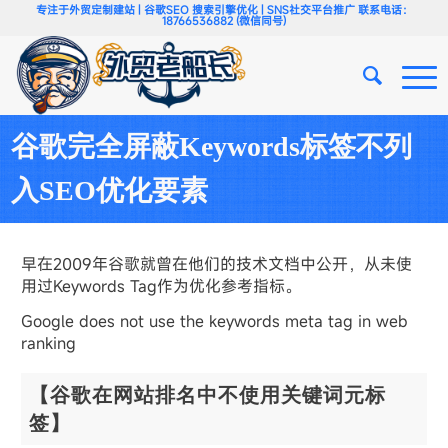
专注于外贸定制建站 | 谷歌SEO 搜索引擎优化 | SNS社交平台推广 联系电话：
18766536882 (微信同号)
谷歌完全屏蔽Keywords标签不列
入SEO优化要素
早在2009年谷歌就曾在他们的技术文档中公开，从未使
用过Keywords Tag作为优化参考指标。
Google does not use the keywords meta tag in web
ranking
【谷歌在网站排名中不使用关键词元标
签】