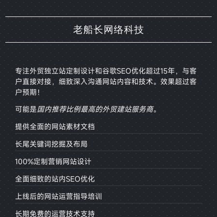
老船长网络科技
专注外贸独立站定制设计和谷歌SEO优化超过15年，与客
户直接对接，
细致深入沟通网站内容和技术。效果超过客
户预期！
可能是
国内推荐比例最高的外贸建站服务商
。
提供全面的网站素材文档
长尾关键词挖掘及布局
100%定制营销网站设计
全面细致的站内SEO优化
上线后的网站运营指导培训
长期免费的运营技术支持