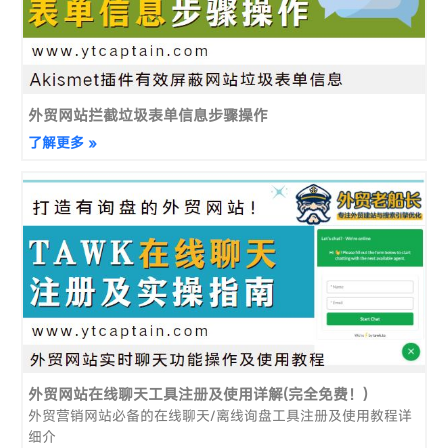
外贸网站拦截垃圾表单信息步骤操作
了解更多 »
外贸网站在线聊天工具注册及使用详解(完全免费！)
外贸营销网站必备的在线聊天/离线询盘工具注册及使用教程详
细介