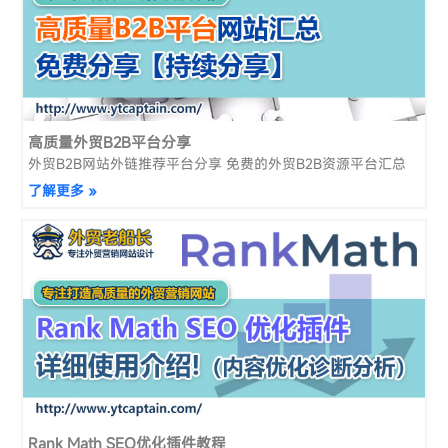
高质量外贸B2B平台分享
外贸B2B网站外链推荐平台分享 免费的外贸B2B资源平台汇总
了解更多 »
Rank Math SEO优化插件教程