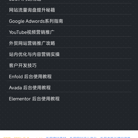
网站流量询盘提升秘籍
Google Adwords系列指南
YouTube视频营销推广
外贸网站营销推广攻略
站内优化与内容营销实操
客户开发技巧
Enfold 后台使用教程
Avada 后台使用教程
Elementor 后台使用教程