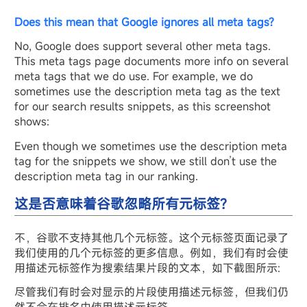
Does this mean that Google ignores all meta tags?
No, Google does support several other meta tags.
This meta tags page documents more info on several
meta tags that we do use. For example, we do
sometimes use the description meta tag as the text
for our search results snippets, as this screenshot
shows:
Even though we sometimes use the description meta
tag for the snippets we show, we still don’t use the
description meta tag in our ranking.
这是否意味着谷歌忽略所有元标签?
不，谷歌不支持其他几个元标签。这个元标签页面记录了
我们使用的几个元标签的更多信息。例如，我们有时会使
用描述元标签作为搜索结果片段的文本，如下截图所示:
尽管我们有时会对显示的片段使用描述元标签，但我们仍