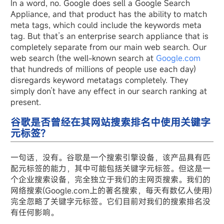
In a word, no. Google does sell a Google Search
Appliance, and that product has the ability to match
meta tags, which could include the keywords meta
tag. But that’s an enterprise search appliance that is
completely separate from our main web search. Our
web search (the well-known search at
Google.com
that hundreds of millions of people use each day)
disregards keyword metatags completely. They
simply don’t have any effect in our search ranking at
present.
谷歌是否曾经在其网站搜索排名中使用关键字
元标签?
一句话，没有。谷歌是一个搜索引擎设备，该产品具有匹
配元标签的能力，其中可能包括关键字元标签。但这是一
个企业搜索设备，完全独立于我们的主网页搜索。
我们的
网络搜索(Google.com上的著名搜索，每天有数亿人使用)
完全忽略了关键字元标签。它们目前对我们的搜索排名没
有任何影响。