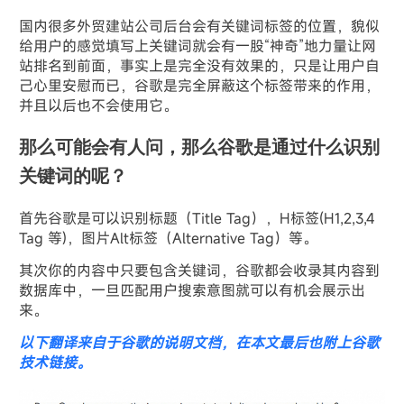
国内很多外贸建站公司后台会有关键词标签的位置，貌似
给用户的感觉填写上关键词就会有一股“神奇”地力量让网
站排名到前面，事实上是完全没有效果的，只是让用户自
己心里安慰而已，谷歌是完全屏蔽这个标签带来的作用，
并且以后也不会使用它。
那么可能会有人问，那么谷歌是通过什么识别
关键词的呢？
首先谷歌是可以识别标题（Title Tag），H标签(H1,2,3,4
Tag 等)，图片Alt标签（Alternative Tag）等。
其次你的内容中只要包含关键词，谷歌都会收录其内容到
数据库中，一旦匹配用户搜索意图就可以有机会展示出
来。
以下翻译来自于谷歌的说明文档，在本文最后也附上谷歌
技术链接。