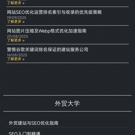
了解更多 »
网站SEO优化运营排名索引与收录的优先级策略
19/09/2025
了解更多 »
网站图片压缩及Webp格式优化加速指南
20/08/2025
了解更多 »
警惕谷歌关键词排名保证的建站服务公司
16/08/2025
了解更多 »
外贸大学
外贸建站与SEO优化指南
SEO入门到精通