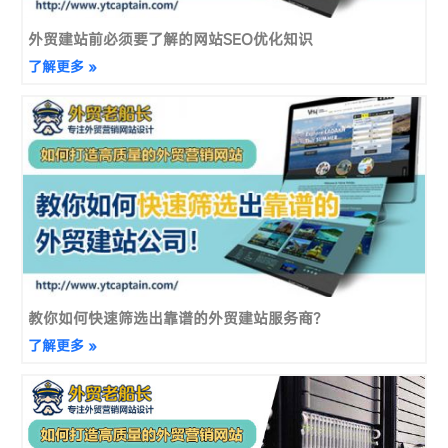
外贸建站前必须要了解的网站SEO优化知识
了解更多 »
教你如何快速筛选出靠谱的外贸建站服务商？
了解更多 »