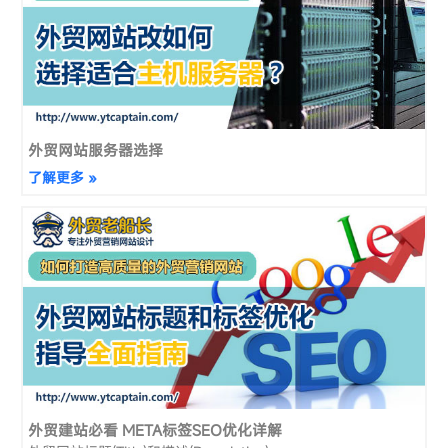
外贸网站服务器选择
了解更多 »
外贸建站必看 META标签SEO优化详解