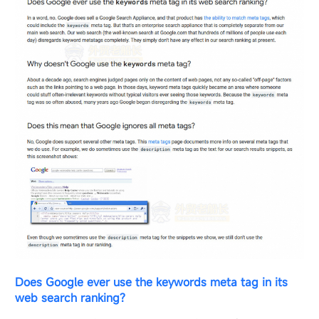
Does Google ever use the keywords meta tag in its
web search ranking?