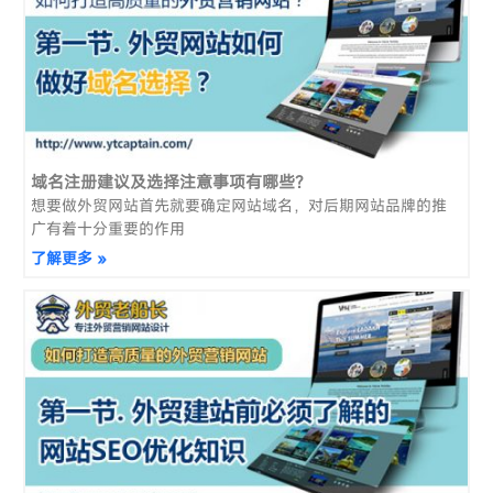
域名注册建议及选择注意事项有哪些？
想要做外贸网站首先就要确定网站域名，对后期网站品牌的推
广有着十分重要的作用
了解更多 »