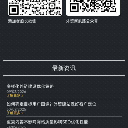
添加老船长微信
外贸新航路公众号
最新资讯
多样化外链建设优化策略
09/03/2026
了解更多 »
如何确定目标用户画像?-外贸建站做好客户定位
30/09/2025
了解更多 »
重复内容不影响网站质量影响SEO优化性能
24/09/2025