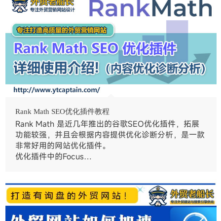
Rank Math SEO优化插件教程
Rank Math 是近几年推出的谷歌SEO优化插件，拓展
功能较强，并且会根据内容提供优化诊断分析，是一款
非常好用的网站优化插件。
优化插件中的Focus…