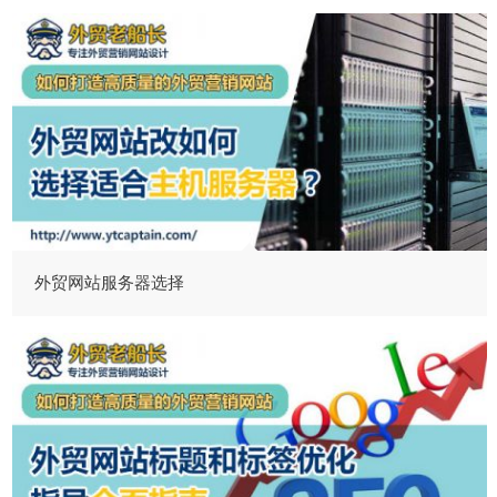
外贸网站服务器选择