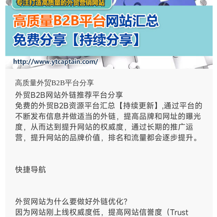
高质量外贸B2B平台分享
外贸B2B网站外链推荐平台分享
免费的外贸B2B资源平台汇总【持续更新】,通过平台的
不断发布信息并做适当的外链，提高品牌和网址的曝光
度，从而达到提升网站的权威度，通过长期的推广运
营，提升网站的品牌价值，排名和流量都会逐步提升。
快捷导航
外贸网站为什么要做好外链优化？
因为网站刚上线权威度低，提高网站信誉度（Trust