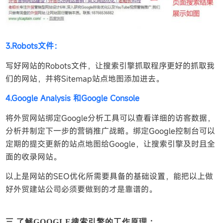
3.Robots文件：
写好网站的Robots文件，让搜索引擎抓取程序更好的抓取我
们的网站，并将Sitemap站点地图添加进去。
4.Google Analysis 和Google Console
将外贸网站绑定Google分析工具可以查看详细的访客数据，
分析并制定下一步的营销推广战略。绑定Google控制台可以
定期的提交更新的站点地图给Google，让搜索引擎及时且全
面的收录网站。
以上是网站的SEO优化所需要具备的基础设置，能把以上做
好外贸建站公司必须要做到的才是靠谱的。
三.了解GOOGLE搜索引擎的工作原理：