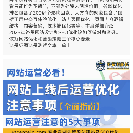
看只能作为花瓶“”，不能为外贸人创造价值。谷歌优化
排名包含了200多个影响因素，大方向的规范包含了包
括了用户交互体验优化，站内页面优化，页面内容逻辑
结构，内容营销，技术端优化等等。本身详细介绍
2025年外贸网站设计和SEO优化该如何做对和做好。
做好网站优化和营销策略三个核心要素
这是标题这是测试文本，单击…