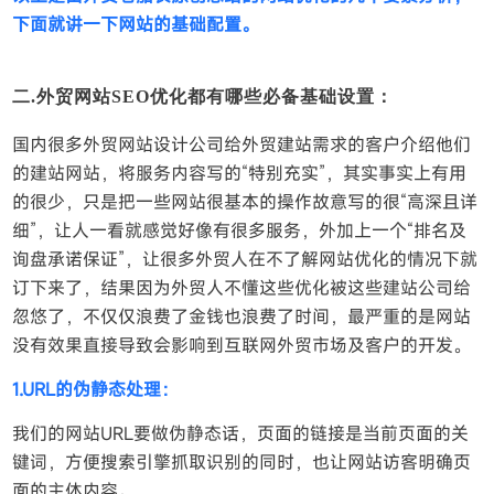
下面就讲一下网站的基础配置。
二.外贸网站SEO优化都有哪些必备基础设置：
国内很多外贸网站设计公司给外贸建站需求的客户介绍他们
的建站网站，将服务内容写的“特别充实”，其实事实上有用
的很少，只是把一些网站很基本的操作故意写的很“高深且详
细”，让人一看就感觉好像有很多服务，外加上一个“排名及
询盘承诺保证”，让很多外贸人在不了解网站优化的情况下就
订下来了，结果因为外贸人不懂这些优化被这些建站公司给
忽悠了，不仅仅浪费了金钱也浪费了时间，最严重的是网站
没有效果直接导致会影响到互联网外贸市场及客户的开发。
1.URL的伪静态处理：
我们的网站URL要做伪静态话，页面的链接是当前页面的关
键词，方便搜索引擎抓取识别的同时，也让网站访客明确页
面的主体内容。