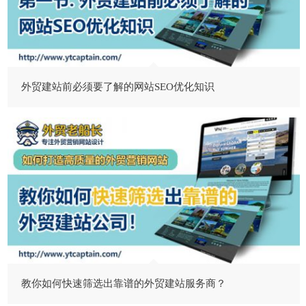
外贸建站前必须要了解的网站SEO优化知识
教你如何快速筛选出靠谱的外贸建站服务商？