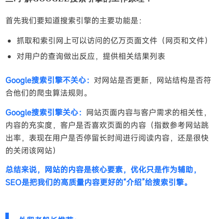
首先我们要知道搜索引擎的主要功能是：
抓取和索引网上可以访问的亿万页面文件（网页和文件）
对用户的查询做出反应，提供相关结果列表
Google搜索引擎不关心：
对网站是否更新，网站结构是否符
合他们的爬虫算法规则。
Google搜索引擎关心：
网站页面内容与客户需求的相关性，
内容的充实度，客户是否喜欢页面的内容（指数参考网站跳
出率，表现在用户是否停留长时间进行阅读内容，还是很快
的关闭该网站）
总结来说，网站的内容是核心要素，优化只是作为辅助，
SEO是把我们的高质量内容更好的“介绍”给搜索引擎。