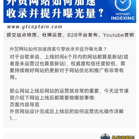
外贸网站如何加速搜索引擎收录并提升曝光量？
对于谷歌来说，上线时间6个月内的网站都算是新站(或
者是未运营过也算是新站)，权威度和信任度较低，需
要持续做好网站的更新对于网站优化和推广有非常有
用。
那么网站上线后网站的运营就非常的重要，今天这节课
就介绍下网站上线后都需要做哪些事情:
页面内容导览
外贸网站设计完成后上线后的如何运营优化操作详解
1.…