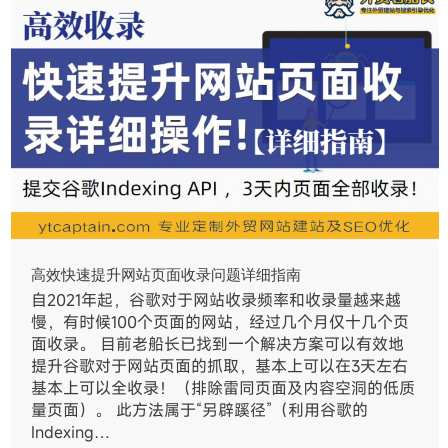
高效快速提升网站页面收录问题详细指南
自2021年起，谷歌对于网站收录频率和收录量越来越
慢，有时候100个页面的网站，经过几个月仅十几个页
面收录。 目前老船长已找到一个解决方案可以有效地
提升谷歌对于网站页面的抓取，基本上可以在3天左右
基本上可以全收录！（排除雷同页面及内容空洞的低质
量页面）。 此方法属于“另辟蹊径”（利用谷歌的
Indexing…