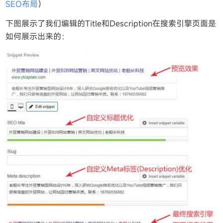
SEO布局
）
下图展示了我们编辑的Title和Description在搜索引擎页面是
如何展示出来的：