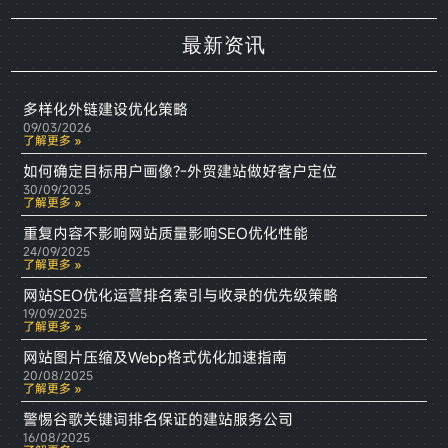
最新资讯
多样化外链建设优化策略
09/03/2026
了解更多 »
如何确定目标用户画像?-外贸建站做好客户定位
30/09/2025
了解更多 »
重复内容不影响网站质量影响SEO优化性能
24/09/2025
了解更多 »
网站SEO优化运营排名索引与收录的优先级策略
19/09/2025
了解更多 »
网站图片压缩及Webp格式优化加速指南
20/08/2025
了解更多 »
警惕谷歌关键词排名保证的建站服务公司
16/08/2025