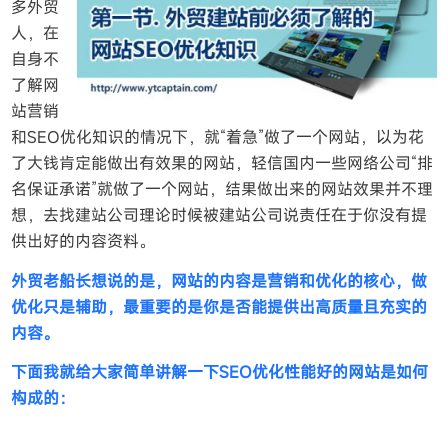
多外贸
人，在
自身不
了解网
站营销
和SEO优化知识的情况下，就“着急”做了一个网站，以为花
了大钱肯定能做出有效果的网站，轻信国内一些网络公司“排
名保证承诺”就做了一个网站，结果做出来的网站效果并不理
想，去找建站公司理论时候被建站公司说责任在于你没有提
供出好的内容资料。
外贸老船长想说的是，网站的内容是营销和优化的核心，做
优化只是辅助，最重要的是你是否能提供出高质量且充实的
内容。
下面我就给大家简单讲解一下SEO优化性能好的网站是如何
构成的：