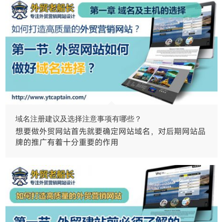
域名注册建议及选择注意事项有哪些？
想要做外贸网站首先就要确定网站域名，对后期网站品
牌的推广有着十分重要的作用