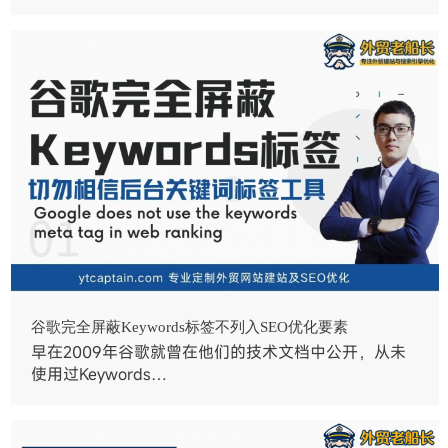
谷歌完全屏蔽Keywords标签不列入SEO优化要素
早在2009年谷歌就曾在他们的技术文档中公开，从未
使用过Keywords…