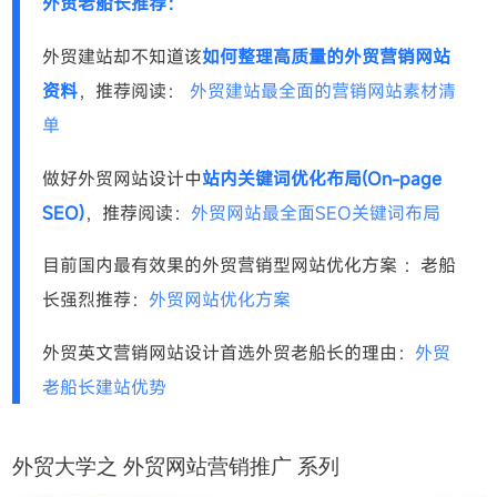
外贸老船长推荐：
外贸建站却不知道该
如何整理高质量的外贸营销网站
资料
，推荐阅读：
外贸建站最全面的营销网站素材清
单
做好外贸网站设计中
站内关键词优化布局(On-page
SEO)
，推荐阅读：
外贸网站最全面SEO关键词布局
目前国内最有效果的外贸营销型网站优化方案 ：老船
长强烈推荐：
外贸网站优化方案
外贸英文营销网站设计首选外贸老船长的理由：
外贸
老船长建站优势
外贸大学之
外贸网站营销推广
系列