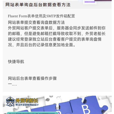
Fluent Form表单使用及SMTP发件箱配置
网站表单提交查看询盘数据方法
外贸网站客户提交表单后，服务器会同步发送邮件到你
的邮箱，但是避免邮箱拦截导致收取不到，外贸老船长
建议经常登录独立站后台查看客户提交的表单询盘情
况，并且后台的记录信息更加地全面。
快捷导航
网站后台表单查看操作步骤
一.…