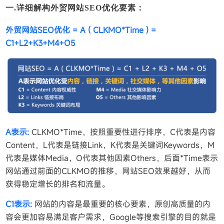
一.详细解构外贸网站SEO优化要素：
外贸网站SEO优化 = A ( CLKMO*Time ) =
C1+L2+K3+M4+O5
A表示:
CLKMO*Time，按照重要性进行排序，C代表是内容
Content，L代表是链接Link，K代表是关键词Keywords，M
代表是媒体Media，O代表其他因素Others，后面*Time表示
网站通过前面的CLKMO的推移，网站SEO效果越好，从而
获得稳定增长的排名和流量。
C1表示:
网站的内容是最重要的核心要素，原创高质量的内
容会更加容易满足客户需求，Google等搜索引擎的目的就是