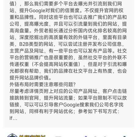
值），那么我们需要多个平台去曝光并引流到我们网
站，提升Google对我们的信誉度。不仅提升官网的权
重和品牌性。同时这些平台也可以去推广我们的产品和
公司，提高曝光度，并且可以引流量到我们的网站，提
高询盘量。外贸老船长通过分析国内优化排名较高的网
站，深度挖掘出的高质量有效的外链平台，里面有目录
类，B2B类型的网站，可以尝试注册并发布公司信息，
主营产品及网址，有一些平台也可以发布产品等。社交
平台的营销推广也是很重要的，虽然社交平台的外联不
传递权重（不会提高网站权重值），但是对于引流和曝
光都很有帮助，我们的品牌在社交平台上有热度，也会
提升网站品牌价值。
外链布局时需要注意哪些问题？
尽量考虑详情页附上对应的公司产品网址，客户点击链
接跳转到官网，提升网站流量；如果平台限制不可以放
链接，可以可以引导客户Google搜索我们公司名字找
到网站，同样有利于网站优化；参考如下书写方式：
If…