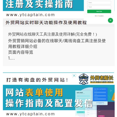
外贸网站在线聊天工具注册及使用详解(完全免费！)
外贸营销网站必备的在线聊天/离线询盘工具注册及使
用教程详细介绍
页面内容导览
1.…