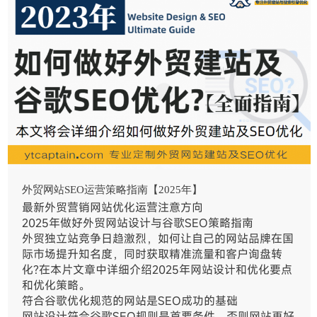
外贸网站SEO运营策略指南【2025年】
最新外贸营销网站优化运营注意方向
2025年做好外贸网站设计与谷歌SEO策略指南
外贸独立站竞争日趋激烈，如何让自己的网站品牌在国
际市场提升知名度，同时获取精准流量和客户询盘转
化?在本片文章中详细介绍2025年网站设计和优化要点
和优化策略。
符合谷歌优化规范的网站是SEO成功的基础
网站设计符合谷歌SEO规则是首要条件，否则网站再好