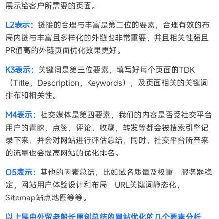
展示给客户所需要的页面。
L2表示：
链接的合理与丰富是第二位的要素，合理有效的布
局内链与丰富且多样化的外链也非常重要，并且相关性强且
PR值高的外链页面优化效果更好。
K3表示：
关键词是第三位要素，填写好每个页面的TDK
（Title，Description，Keywords），及页面相关的关键词
排布和相关性。
M4表示：
社交媒体是第四要素，我们的内容是否受社交平台
用户的青睐，点赞，评论，收藏，转发等都会被搜索引擎记
录下来，并会对网站进行评估总结，同时，社交平台所带来
的流量也会提高网站的优化排名。
O5表示：
其他的因素总结，比如域名质量及权重，服务器稳
定，网站用户体验设计和布局，URL关键词静态化，
Sitemap站点地图等等。
以上是由外贸老船长原创总结的网站优化的几个要素分析，