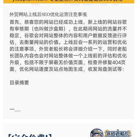
外贸网站上线后SEO优化运营注意事项
首先，恭喜您的网站已经成功上线，新上线的网站谷歌
有审核期（也叫做沙盒期），在此期间网站的流量并不
稳定，谷歌会对网站整体的内容和用户数据反馈进行评
估，去衡量网站的价值。上线后会一系列的运营和优化
的注意事项，外贸老船长将会详细介绍一下，同时老船
长团队内容也会对网站整体做一个上线前的评估和优化
升级，包括不限于屏蔽无价值页面，检查并修复404页
面，优化网站速度及站点地图生成，收发询盘测试等：
目录摘要
一.…