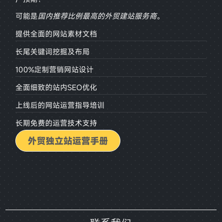
可能是
国内推荐比例最高的外贸建站服务商
。
提供全面的网站素材文档
长尾关键词挖掘及布局
100%定制营销网站设计
全面细致的站内SEO优化
上线后的网站运营指导培训
长期免费的运营技术支持
外贸独立站运营手册