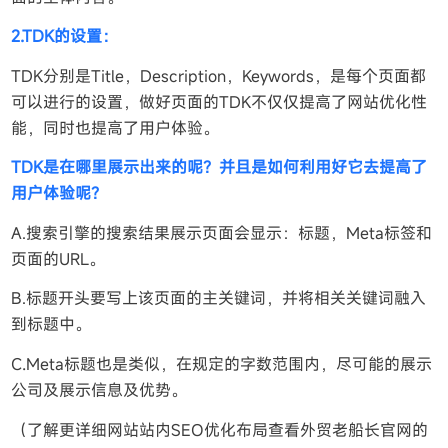
2.TDK的设置：
TDK分别是Title，Description，Keywords，是每个页面都
可以进行的设置，做好页面的TDK不仅仅提高了网站优化性
能，同时也提高了用户体验。
TDK是在哪里展示出来的呢？并且是如何利用好它去提高了
用户体验呢？
A.搜索引擎的搜索结果展示页面会显示：标题，Meta标签和
页面的URL。
B.标题开头要写上该页面的主关键词，并将相关关键词融入
到标题中。
C.Meta标题也是类似，在规定的字数范围内，尽可能的展示
公司及展示信息及优势。
（了解更详细网站站内SEO优化布局查看外贸老船长官网的