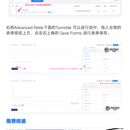
右侧Advanced fields下面的Turnstile 可以进行选中，拖入左侧的
表单按钮上方，点击右上角的 Save Forms 进行表单保存。
推荐阅读