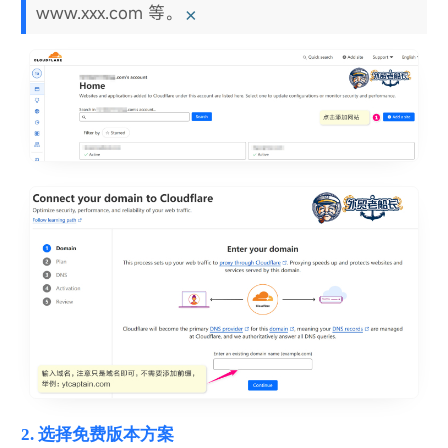
www.xxx.com 等。
×
2. 选择免费版本方案