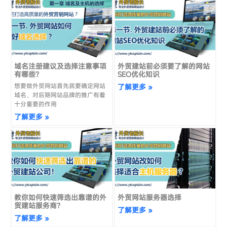
域名注册建议及选择注意事项
外贸建站前必须要了解的网站
有哪些？
SEO优化知识
想要做外贸网站首先就要确定网站
了解更多 »
域名，对后期网站品牌的推广有着
十分重要的作用
了解更多 »
教你如何快速筛选出靠谱的外
外贸网站服务器选择
贸建站服务商？
了解更多 »
了解更多 »