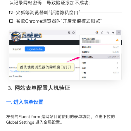
认记录网站密码，导致验证添加不成功；
火狐等浏览器叫“新建隐私窗口”
谷歌Chrome浏览器叫“开启无痕模式浏览”
3. 网站表单配置人机验证
一. 进入表单设置
左侧的Fluent form 是网站目前使用的表单功能，点击下拉的
Global Settings 进入全局设置。