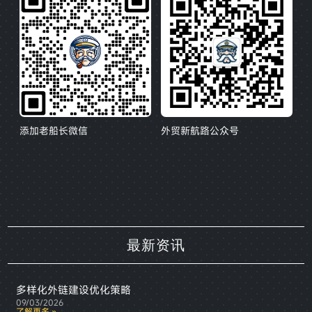
添加老船长微信
外贸新航路公众号
最新资讯
多样化外链建设优化策略
09/03/2026
了解更多 »