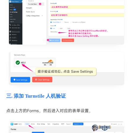
三. 添加 Turnstile 人机验证
点击上方的Forms，然后进入对应的表单设置，