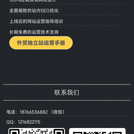
全面细致的站内SEO优化
上线后的网站运营指导培训
长期免费的运营技术支持
外贸独立站运营手册
联系我们
电话：18766536882 （微信）
QQ：1216822115