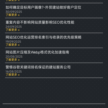
如何确定目标用户画像?-外贸建站做好客户定位
30/09/2025
了解更多 »
重复内容不影响网站质量影响SEO优化性能
24/09/2025
了解更多 »
网站SEO优化运营排名索引与收录的优先级策略
19/09/2025
了解更多 »
网站图片压缩及Webp格式优化加速指南
20/08/2025
了解更多 »
警惕谷歌关键词排名保证的建站服务公司
16/08/2025
了解更多 »