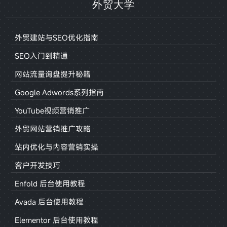
外贸大学
外贸建站与SEO优化指南
SEO入门到精通
网站流量询盘提升秘籍
Google Adwords系列指南
YouTube视频营销推广
外贸网站营销推广攻略
站内优化与内容营销实操
客户开发技巧
Enfold 后台使用教程
Avada 后台使用教程
Elementor 后台使用教程