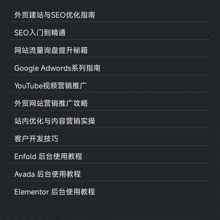
外贸建站与SEO优化指南
SEO入门到精通
网站流量询盘提升秘籍
Google Adwords系列指南
YouTube视频营销推广
外贸网站营销推广攻略
站内优化与内容营销实操
客户开发技巧
Enfold 后台使用教程
Avada 后台使用教程
Elementor 后台使用教程