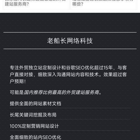
建站服务商？
哪些？
老船长网络科技
专注外贸独立站定制设计和谷歌SEO优化超过15年，与客
户直接对接，
细致深入沟通网站内容和技术。效果超过客
户预期！
可能是
国内推荐比例最高的外贸建站服务商
。
提供全面的网站素材文档
长尾关键词挖掘及布局
100%定制营销网站设计
全面细致的站内SEO优化