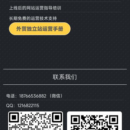
上线后的网站运营指导培训
长期免费的运营技术支持
外贸独立站运营手册
联系我们
电话：18766536882 （微信）
QQ：1216822115