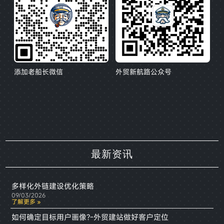
添加老船长微信
外贸新航路公众号
最新资讯
多样化外链建设优化策略
09/03/2026
了解更多 »
如何确定目标用户画像?-外贸建站做好客户定位