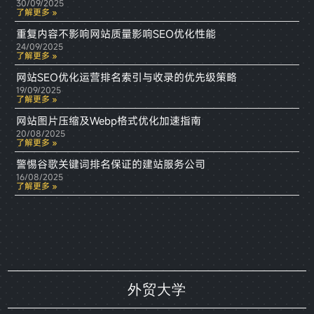
30/09/2025
了解更多 »
重复内容不影响网站质量影响SEO优化性能
24/09/2025
了解更多 »
网站SEO优化运营排名索引与收录的优先级策略
19/09/2025
了解更多 »
网站图片压缩及Webp格式优化加速指南
20/08/2025
了解更多 »
警惕谷歌关键词排名保证的建站服务公司
16/08/2025
了解更多 »
外贸大学