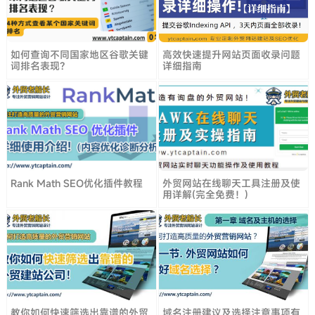
如何查询不同国家地区谷歌关键
高效快速提升网站页面收录问题
词排名表现？
详细指南
Rank Math SEO优化插件教程
外贸网站在线聊天工具注册及使
用详解(完全免费！)
教你如何快速筛选出靠谱的外贸
域名注册建议及选择注意事项有