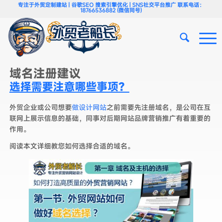
专注于外贸定制建站 | 谷歌SEO 搜索引擎优化 | SNS社交平台推广 联系电话：
18766536882 (微信同号)
域名注册建议
选择需要注意哪些事项？
外贸企业或公司想要
做设计网站
之前需要先注册域名，是公司在互
联网上展示信息的基础，同事对后期网站品牌营销推广有着重要的
作用。
阅读本文详细教您如何选择合适的域名。