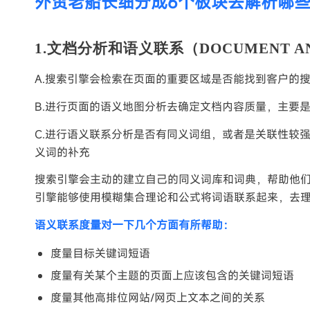
外贸老船长细分成6个板块去解析哪些因
1.文档分析和语义联系（DOCUMENT AN
A.搜索引擎会检索在页面的重要区域是否能找到客户的
B.进行页面的语义地图分析去确定文档内容质量，主要
C.进行语义联系分析是否有同义词组，或者是关联性较
义词的补充
搜索引擎会主动的建立自己的同义词库和词典，帮助他们
引擎能够使用模糊集合理论和公式将词语联系起来，去理
语义联系度量对一下几个方面有所帮助：
度量目标关键词短语
度量有关某个主题的页面上应该包含的关键词短语
度量其他高排位网站/网页上文本之间的关系