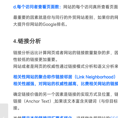
d.每个访问者查看页面数：
网站的每个访问真所查看页面
最重要的因素就是你与同行的外贸网站差别，如果你的
大提升你网站的Google排名。
4.链接分析
链接分析远比计算网页或者网站的链接数量复杂的多，
性较低的链接更加重要。
网站或者是网页的权威性通过链接模式分析和语义分析
相关性网站的聚合称作链接邻居（Link Neighbor
相关性越强，对网站的权威性越高，比费相关网站的链
确定链接价值的另一个因素是链接的实现方式及位置，
链接（Anchor Text）,如果该文本富含关键词（
接。
域名注册建议及选择注