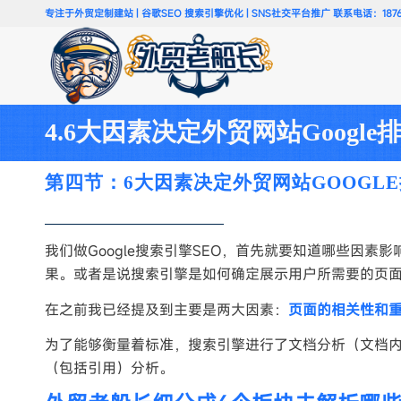
专注于外贸定制建站 | 谷歌SEO 搜索引擎优化 | SNS社交平台推广 联系电话：18766
4.6大因素决定外贸网站Googl
第四节：6大因素决定外贸网站GOOGLE
我们做Google搜索引擎SEO，首先就要知道哪些因素
果。
或者是说搜索引擎是如何确定展示用户所需要的页
在之前我已经提及到主要是两大因素：
页面的相关性和
为了能够衡量着标准，搜索引擎进行了文档分析（文档
（包括引用）分析。