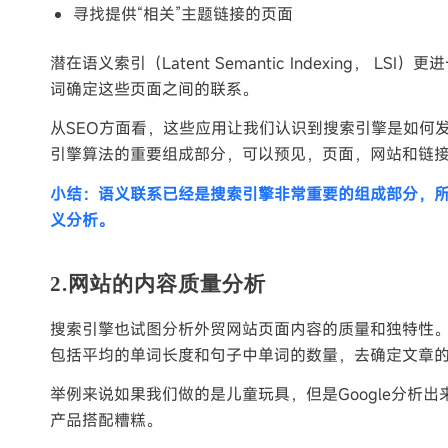
寻找提供“相关”主题链接的页面
潜在语义索引（Latent Semantic Indexing
词确定这些页面之间的联系。
从SEO方面看，这些应用让我们认识到搜索引擎是如何
引擎算法的重要组成部分，可以预见，页面，网站和链
小结：语义联系已经是搜索引擎非常重要的组成部分，
义分析。
2.网站的内容质量分析
搜索引擎也试图分析外贸网站页面内容的质量和独特性。除了
包括平均的单词长度和句子中单词的数量，去确定文章
举例来说如果我们做的是儿童玩具，但是Google分析
产品搭配糟糕。