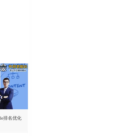
le排名优化