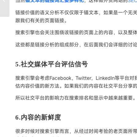
当然
锚文本的链接词汇要多样化
，这样做外贸网站的
SE
意事项有哪些？
链接价值的语义分析不仅仅限于锚文本，如果是一个无关
跟我们有关的页面链接。
搜索引擎也会关注围绕该链接的页面上的内容，以及整
这些都是链接分析的组成部分，在后面我们会详细的讨
5.社交媒体平台评估信号
搜索引擎会考虑Facebook，Twitter，Linke
估内容价值的新方法。如果我们的内容在社交平台分享
所以社交平台的影响力在搜索排名和显示中越来越重要
6.内容的新鲜度
很多时候对搜索引擎而言，从经过时间考验的老页面所