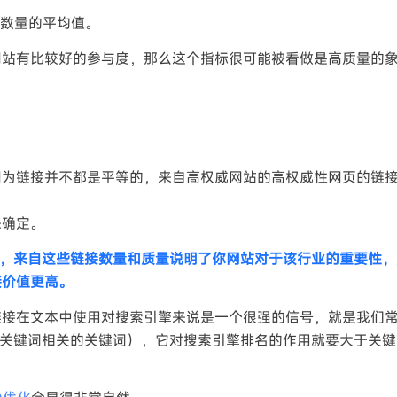
数量的平均值。
网站有比较好的参与度，那么这个指标很可能被看做是高质量的
因为链接并不都是平等的，来自高权威网站的高权威性网页的链
来确定。
hood），来自这些链接数量和质量说明了你网站对于该行业的重要性
接价值更高。
链接在文本中使用对搜索引擎来说是一个很强的信号，就是我们
与你目标关键词相关的关键词），它对搜索引擎排名的作用就要大于关