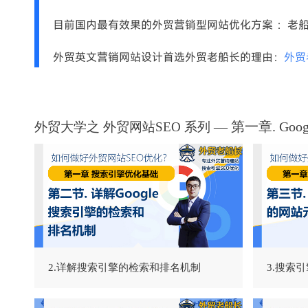
目前国内最有效果的外贸营销型网站优化方案 ：老
外贸英文营销网站设计首选外贸老船长的理由：
外贸
— 第一章. Go
外贸大学之
外贸网站SEO
系列
2.详解搜索引擎的检索和排名机制
3.搜索