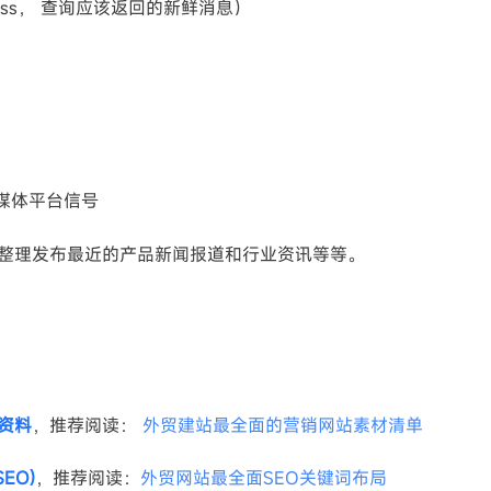
eshness， 查询应该返回的新鲜消息）
等社交媒体平台信号
F，整理发布最近的产品新闻报道和行业资讯等等。
资料
，推荐阅读：
外贸建站最全面的营销网站素材清单
EO)
，推荐阅读：
外贸网站最全面SEO关键词布局