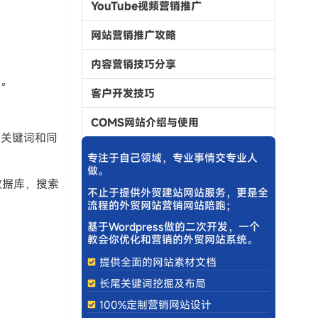
YouTube视频营销推广
网站营销推广攻略
内容营销技巧分享
等。
客户开发技巧
COMS网站介绍与使用
尾关键词和同
专注于自己领域，专业事情交专业人
做。
数据库，搜索
不止于提供外贸建站网站服务，更是全
流程的外贸网站营销网站陪跑；
基于Wordpress做的二次开发，一个
教会你优化和营销的外贸网站系统。
提供全面的网站素材文档
长尾关键词挖掘及布局
100%定制营销网站设计