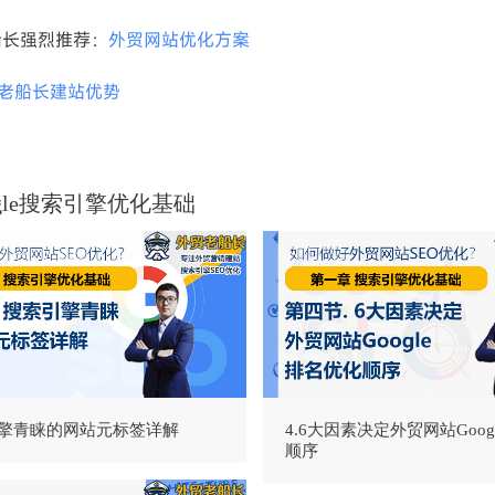
船长强烈推荐：
外贸网站优化方案
老船长建站优势
ogle搜索引擎优化基础
引擎青睐的网站元标签详解
4.6大因素决定外贸网站Goog
顺序