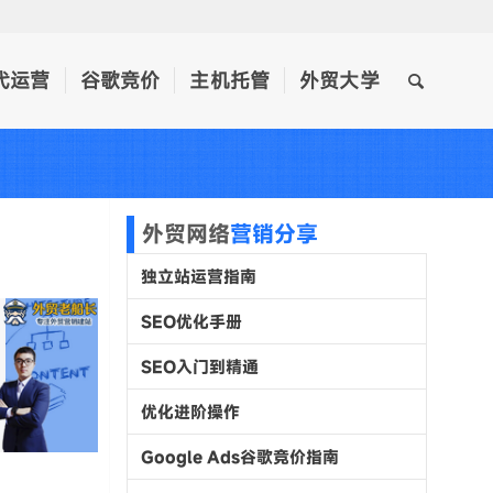
代运营
谷歌竞价
主机托管
外贸大学
外贸网络
营销分享
独立站运营指南
SEO优化手册
SEO入门到精通
优化进阶操作
Google Ads谷歌竞价指南