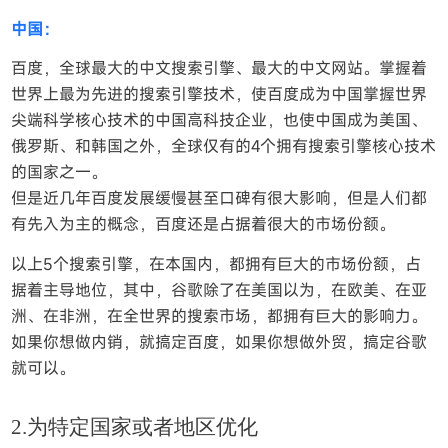
中国：
百度，全球最大的中文搜索引擎、最大的中文网站。掌握着
世界上最为先进的搜索引擎技术，使百度成为中国掌握世界
尖端科学核心技术的中国高科技企业，也使中国成为美国、
俄罗斯、和韩国之外，全球仅有的4个拥有搜索引擎核心技术
的国家之一。
但是近几年百度发展缓慢甚至口碑有很大影响，但是人们都
有先入为主的概念，百度还是占据着很大的市场份额。
以上5个搜索引擎，在本国内，都拥有巨大的市场份额，占
据着主导地位，其中，谷歌除了在美国以为，在欧美、在亚
洲、在非洲，在全世界的搜索市场，都拥有巨大的影响力。
如果你想做内销，就搞定百度，如果你想做外贸，搞定谷歌
就可以。
2.为特定国家或者地区优化