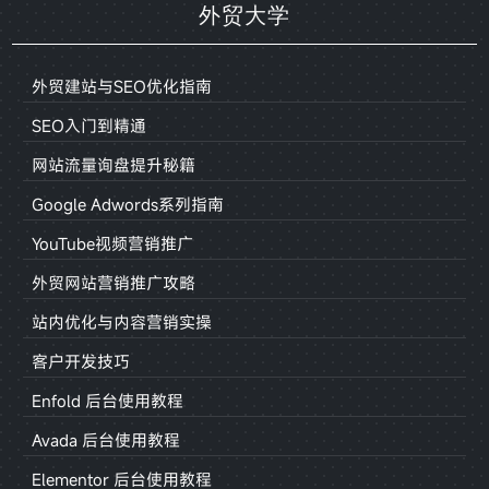
外贸大学
外贸建站与SEO优化指南
SEO入门到精通
网站流量询盘提升秘籍
Google Adwords系列指南
YouTube视频营销推广
外贸网站营销推广攻略
站内优化与内容营销实操
客户开发技巧
Enfold 后台使用教程
Avada 后台使用教程
Elementor 后台使用教程