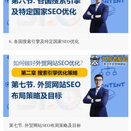
6. 各国搜索引擎及特定国家SEO优化
第七节. 外贸网站SEO布局策略及目标