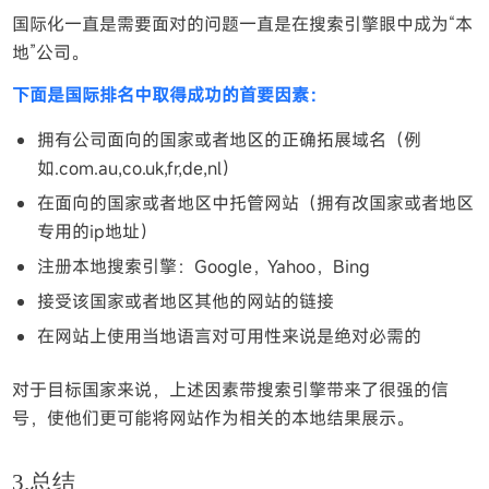
国际化一直是需要面对的问题一直是在搜索引擎眼中成为“本
地”公司。
下面是国际排名中取得成功的首要因素：
拥有公司面向的国家或者地区的正确拓展域名（例
如.com.au,co.uk,fr,de,nl）
在面向的国家或者地区中托管网站（拥有改国家或者地区
专用的ip地址）
注册本地搜索引擎：Google，Yahoo，Bing
接受该国家或者地区其他的网站的链接
在网站上使用当地语言对可用性来说是绝对必需的
对于目标国家来说，上述因素带搜索引擎带来了很强的信
号，使他们更可能将网站作为相关的本地结果展示。
3.总结