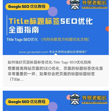
如何做好页面标题标签优化-Title Tags SEO优化指南
想要提高网站页面的SEO优化，页面的标题标签优化是
非常重要的一环，如果你会把页面的标题标题标签
（Title…