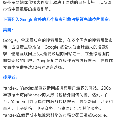
好外贸网站优化很大程度上取决于网站的目标市场，以及该
市场中最重要的搜索引擎。
下
面列入Google意外的几个搜索引擎占据领先地位的国家：
美国：
Google，全球最知名的搜索引擎，在多个国家的搜索引擎市
场，占据着主导地位。Google 被公认为全球最大的搜索引
擎，也是互联网上5大最受欢迎的网站之一，在全球范围内
拥有无数的用户。Google允许以多种语言进行搜索，在操作
界面中提供多达30余种语言选择。
俄罗斯：
Yandex，Yandex是俄罗斯网络拥有用户最多的网站。2006
年初每天访问Yandex的人数（包括外国访问者）达到四百
万。Yandex目前所提供的服务包括搜索、最新新闻、地图和
百科、电子信箱、电子商务、互联网广告及其他服务。
Yandex在俄罗斯本地搜索引擎的市场份额已远超Google。