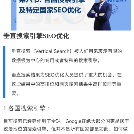
垂直
搜索引擎SEO优化
垂直搜索（Vertical Search）被人们用来表示有限的
数据极为中心的专用或者特殊的搜索引擎。
垂直搜索结果为SEO优化人员提供了重大的机会，在
这些结果中的高排位和网页搜索结果中高排位同等重
要。
1.各国搜索引擎：
目前搜索已经延伸到了全球，Google在绝大部分国家是居于
统治地位的搜索引擎，但并不是所有国家都是如此。如何做