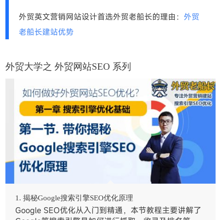
外贸英文营销网站设计首选外贸老船长的理由：
外贸
老船长建站优势
外贸大学之
外贸网站SEO
系列
1. 揭秘Google搜索引擎SEO优化原理
Google SEO优化从入门到精通，本节教程主要讲解了