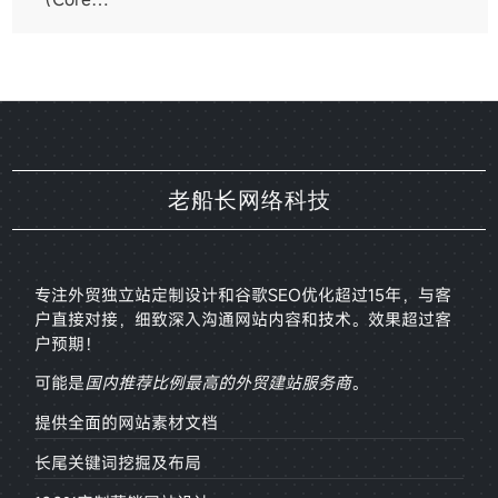
老船长网络科技
专注外贸独立站定制设计和谷歌SEO优化超过15年，与客
户直接对接，
细致深入沟通网站内容和技术。效果超过客
户预期！
可能是
国内推荐比例最高的外贸建站服务商
。
提供全面的网站素材文档
长尾关键词挖掘及布局