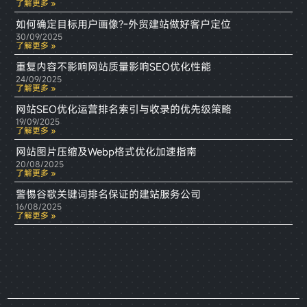
了解更多 »
如何确定目标用户画像?-外贸建站做好客户定位
30/09/2025
了解更多 »
重复内容不影响网站质量影响SEO优化性能
24/09/2025
了解更多 »
网站SEO优化运营排名索引与收录的优先级策略
19/09/2025
了解更多 »
网站图片压缩及Webp格式优化加速指南
20/08/2025
了解更多 »
警惕谷歌关键词排名保证的建站服务公司
16/08/2025
了解更多 »