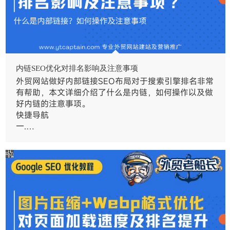
内链SEO优化对排名影响及注意事项
外贸网站做好内部链接SEO布局对于搜索引擎排名非常
有帮助，本文详细介绍了什么是内链，如何操作以及做
好内链的注意事项。
快捷导航
一.…