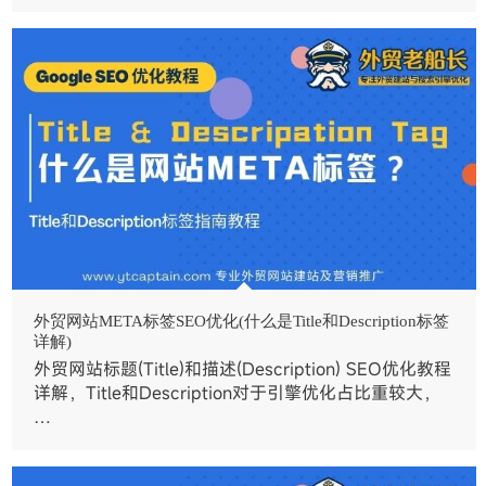
外贸网站META标签SEO优化(什么是Title和Description标签
详解)
外贸网站标题(Title)和描述(Description) SEO优化教程
详解，Title和Description对于引擎优化占比重较大，
…