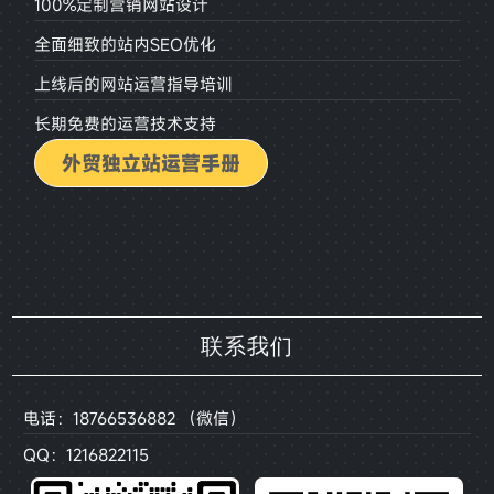
100%定制营销网站设计
全面细致的站内SEO优化
上线后的网站运营指导培训
长期免费的运营技术支持
外贸独立站运营手册
联系我们
电话：18766536882 （微信）
QQ：1216822115