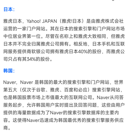
日本：
雅虎日本，Yahoo! JAPAN（雅虎!日本）是由雅虎株式会社
运营的一家门户网站。其在日本的搜索引擎和门户网站市场
中位居业界第一位。尽管在名称上和雅虎大致相同，但雅虎
日本并不完全归属雅虎公司拥有。相反地，日本手机和互联
网服务提供商软银公司拥有雅虎日本40%的股份，而雅虎公
司只占有其34%的股份。
韩国：
Naver，Naver 是韩国的最大的搜索引擎和门户网站，世界
第五大（仅次于谷歌、雅虎、百度和必应）搜索引擎网站，
也是韩国股票市场上市值最大的互联网公司。Naver从问答
服务起步，允许韩国用户实时提出及回答问题，这些由用户
提供的海量数据成为了Naver的搜索引擎数据库的主要内
容。这使得Naver迅速成为韩国最优秀的搜索引擎服务供应
商。