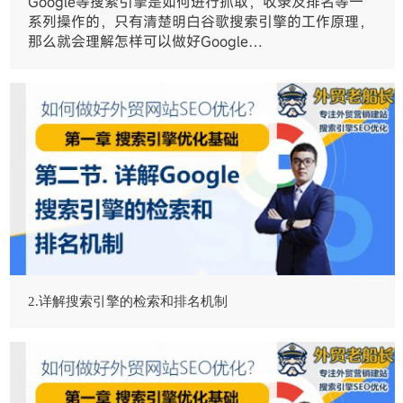
Google等搜索引擎是如何进行抓取，收录及排名等一
系列操作的，只有清楚明白谷歌搜索引擎的工作原理，
那么就会理解怎样可以做好Google…
2.详解搜索引擎的检索和排名机制