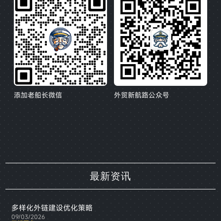
添加老船长微信
外贸新航路公众号
最新资讯
多样化外链建设优化策略
09/03/2026