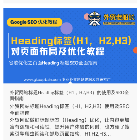
外贸网站标题Heading标签（H1，H2,H3）的使用及SEO全
面指南
外贸网站标题Heading标签（H1，H2,H3）使用及SEO
全面指南
外贸网站做好标题标签（Heading）优化，让内容更加
富有逻辑和可读性，提升用户体验的同时，也方便了搜
索引擎爬虫阅读和抓取页面结构，H1,H2,H3…