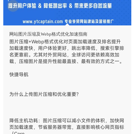
网站图片压缩及Webp格式优化加速指南
图片压缩+Webp格式优化对页面加载速度及排名提升
加载速度快，用户体验更好，跳出率降低，搜索引擎排
名更靠前。尤其对外贸网站，全球访问更依赖高效加
载，压缩图片是提升性能最直接、最有效的方式之一。
快捷导航
为什么上传图片压缩和优化重要?
降低主机功耗：图片压缩可以减小文件的体积，加快网
页加载速度，节省服务器带宽，直接影响核心网页指标
（Core…