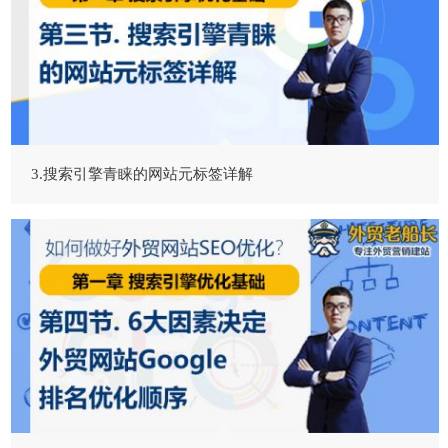
3.搜索引擎青睐的网站元标签详解