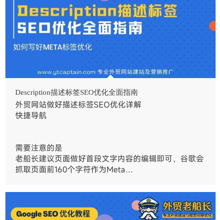
Description描述标签SEO优化全面指南
外贸网站做好描述标签SEO优化详解
快捷导航
需要注意的是
老船长建议页面做好首段文字内容的编辑即可，谷歌会
抓取页面前160个字符作为Meta…