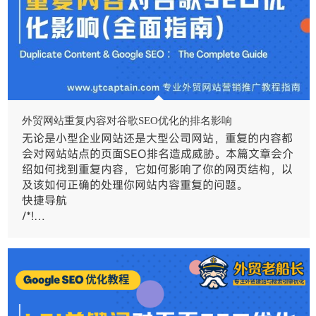
外贸网站重复内容对谷歌SEO优化的排名影响
无论是小型企业网站还是大型公司网站，重复的内容都
会对网站站点的页面SEO排名造成威胁。本篇文章会介
绍如何找到重复内容，它如何影响了你的网页结构，以
及该如何正确的处理你网站内容重复的问题。
快捷导航
/*!…