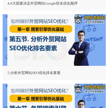
4.6大因素决定外贸网站Google排名优化顺序
5.分析外贸网站SEO优化排名要素