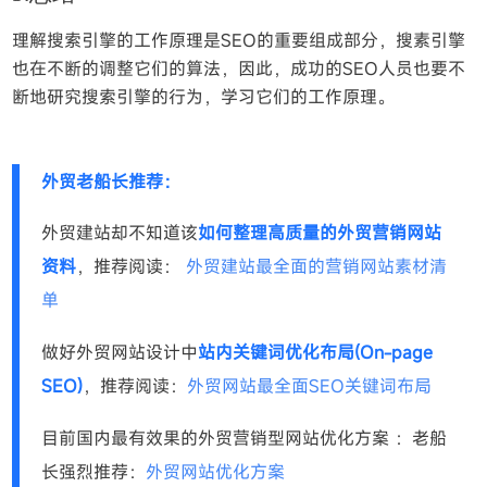
理解搜索引擎的工作原理是SEO的重要组成部分，搜素引擎
也在不断的调整它们的算法，因此，成功的SEO人员也要不
断地研究搜索引擎的行为，学习它们的工作原理。
外贸老船长推荐：
外贸建站却不知道该
如何整理高质量的外贸营销网站
资料
，推荐阅读：
外贸建站最全面的营销网站素材清
单
做好外贸网站设计中
站内关键词优化布局(On-page
SEO)
，推荐阅读：
外贸网站最全面SEO关键词布局
目前国内最有效果的外贸营销型网站优化方案 ：老船
长强烈推荐：
外贸网站优化方案