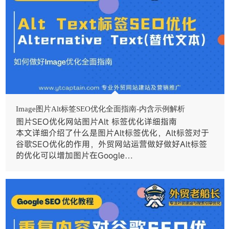
Image图片Alt标签SEO优化全面指南-内含示例解析
图片SEO优化网站图片Alt 标签优化详细指南
本文详细介绍了什么是图片Alt标签优化，Alt标签对于
谷歌SEO优化的作用，外贸网站运营做好做好Alt标签
的优化可以增加图片在Google…