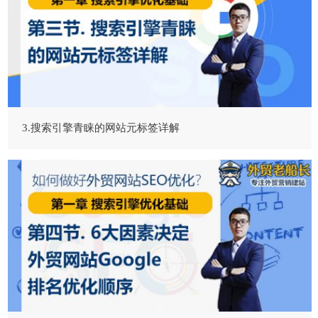
3.搜索引擎青睐的网站元标签详解