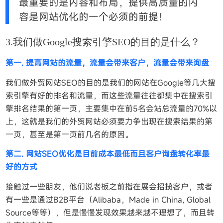
最重要的是内容和布局，提供高质量的内
容是网站优化的一个必须的前提！
3.我们做Google搜索引擎SEO的目的是什么？
第一. 提高网站的流量，流量会带来客户，流量会带来询盘
我们做外贸网站SEO的目的是我们的网站在Google等几大搜
索引擎有好的排名和流量，而这些流量往往都集中在搜索引
擎排名结果的第一页，主要集中在前5名会站总流量的70%以
上，这就是我们的外贸网站必须要力争出现在搜索结果的第
一页，甚至是第一页前几名的原因。
第二. 网站SEO优化是目前成本最低而且客户询盘转化率最
好的方式
接触过一些朋友，他们说老板之前指在展会招揽客户，或者
有一些是通过B2B平台（Alibaba，Made in China, Global
Source等等），但是慢慢发现效果越来越不理想了，而且转