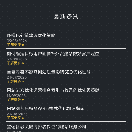
最新资讯
多样化外链建设优化策略
09/03/2026
了解更多 »
如何确定目标用户画像?-外贸建站做好客户定位
30/09/2025
了解更多 »
重复内容不影响网站质量影响SEO优化性能
24/09/2025
了解更多 »
网站SEO优化运营排名索引与收录的优先级策略
19/09/2025
了解更多 »
网站图片压缩及Webp格式优化加速指南
20/08/2025
了解更多 »
警惕谷歌关键词排名保证的建站服务公司