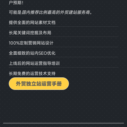
户预期！
可能是
国内推荐比例最高的外贸建站服务商
。
提供全面的网站素材文档
长尾关键词挖掘及布局
100%定制营销网站设计
全面细致的站内SEO优化
上线后的网站运营指导培训
长期免费的运营技术支持
外贸独立站运营手册