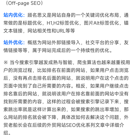
（Off-page SEO）
站内优化：
顾名思义是网站自身的一个关键词优化布局，通
常做的是标题优化，H1,H2标签优化，图片Alt标签优化，锚
文本链接，网站相关性和URL等等
站外优化：
概括为网站外部链接导入，社交平台的分享，友
情链接等等，属于网站完成后的一个持续性的优化。
※ 当今搜索引擎越发成熟与智能，爬虫算法也越来越重视用
户的浏览过程，比如排名在前面的网站，如果用户点击浏览
后，没有再点击排名后面的网站，就说明用户在这个点击的
页面中找到了自己所需要的内容。相反，如果用户继续点击
排名靠后的网站，就说明该用户在排名靠前面的网站中没有
找到所需要的内容，这样的过程会被搜索引擎记录下来，搜
索跳出率就是这样计算出来的，如果搜索的跳出率增加，那
么网站的排名就会被下降，具体改如何去解决这个问题，外
贸老船长会在后续的外贸网站SEO优化系列文章中详细介
绍。