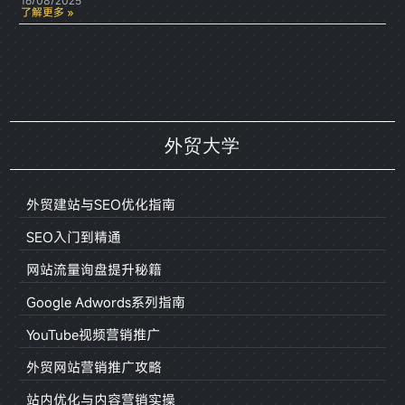
16/08/2025
了解更多 »
外贸大学
外贸建站与SEO优化指南
SEO入门到精通
网站流量询盘提升秘籍
Google Adwords系列指南
YouTube视频营销推广
外贸网站营销推广攻略
站内优化与内容营销实操