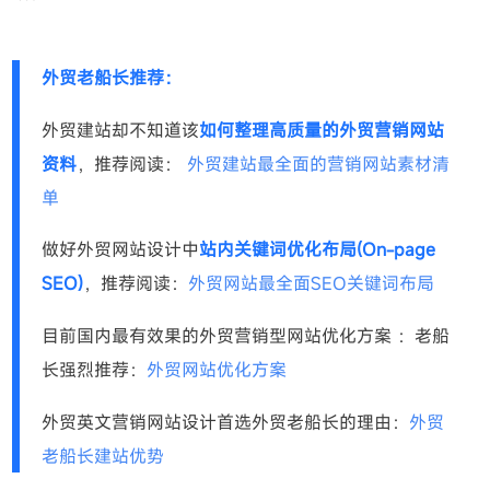
外贸老船长推荐：
外贸建站却不知道该
如何整理高质量的外贸营销网站
资料
，推荐阅读：
外贸建站最全面的营销网站素材清
单
做好外贸网站设计中
站内关键词优化布局(On-page
SEO)
，推荐阅读：
外贸网站最全面SEO关键词布局
目前国内最有效果的外贸营销型网站优化方案 ：老船
长强烈推荐：
外贸网站优化方案
外贸英文营销网站设计首选外贸老船长的理由：
外贸
老船长建站优势