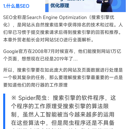
1.什么是SEO
SEO全称是Search Engine Optimization（搜索引擎优
化），是网站从自然搜索结果中获得排名的技术和过程。人
们早已习惯于提交搜索请求后得到搜索引擎的回答和推荐。
本章外贸老船长会对网站SEO进行全面解析。
Google官方在2008年7月时候宣布，他们能搜到网站1万亿
个页面，想想现在已经是2019年了…
所以，搜索引擎要在如此庞大的网站及页面数据进行处理是
一个极其复杂的任务，那么要理解搜索引擎最重要的一点是
要知道他们的爬行器的工作原理
※ Spider爬虫：搜索引擎的软件程序，这
个程序的工作原理受搜索引擎的算法限
制，虽然人工智能被当今越来越多的运用
在这些算法中，但是爬虫程序还是不具备