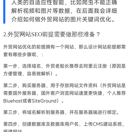
人类的自适应性智能，比如爬虫不能正确
解析视频和图片等数据，在后面我会详细
介绍如何做外贸网站的图片关键词优化。
2.外贸网站SEO前提需要做那些准备？
外贸网站优化的前提拥有一个网站，那么设计网站前提都需
要有哪些步骤呢，：
第一步，选择域名，外贸老船长推荐去阿里云注册（原因是
方便管理，容易做解析）。
第二步，购买服务器，用于存放网站文件资料（外贸网站是
需要国外服务器，国外客户浏览网站速度更快捷，个人推荐
Bluehost或者SiteGround）。
第三步，将域名解析到服务器，并在服务器端进行绑定。
第四步，创建数据库及数据库用户名，上传CMS建站系统，
搭建网站。