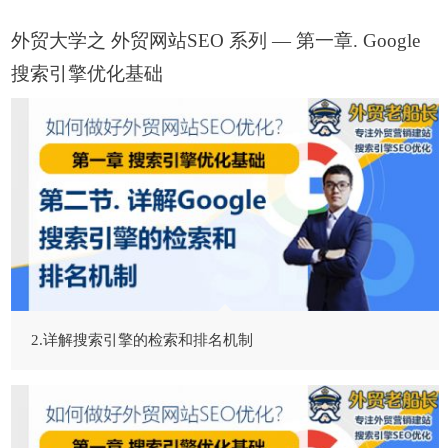
外贸大学之
外贸网站SEO
系列 — 第一章. Google
搜索引擎优化基础
2.详解搜索引擎的检索和排名机制