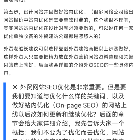
第五步，设计网站并且做好站内优化。（很多网络公司给出
网站报价中站内优化是需要单独付费的，这个我很不理解，
其实网站站内优化在设计时就必须要做的，可以说任何一家
优化单独收费的外贸建站公司都是忽悠人的）
外贸老船长建议可以选择靠谱外贸建站商把以上步骤做好，
这样外贸人只需要把精力放在外贸营销网站资料整理和关键
词筛选上就好。后面我会详细的介绍外贸SEO的一些具体内
容。
※ 外贸网站SEO优化是非常重要。但是要
我们要知道与优化什么样的关键词，以及
做好站内优化（On-page SEO）的网站上
线以后改如何更新和继续优化？后面的章
节会给大家详细介绍，我先告诉大家一个
概括：我们不要为了优化而去优化，网站