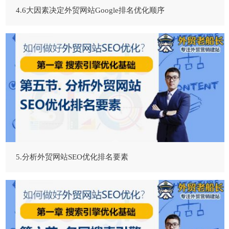
4.6大因素决定外贸网站Google排名优化顺序
5.分析外贸网站SEO优化排名要素