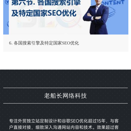
6. 各国搜索引擎及特定国家SEO优化
老船长网络科技
专注外贸独立站定制设计和谷歌SEO优化超过15年，与客
户直接对接，
细致深入沟通网站内容和技术。效果超过客