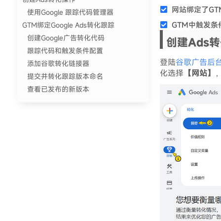
网站绑定了GTM（G
使用Google 跟踪代码管理器
GTM中触发
GTM绑定Google Ads转化跟踪
创建Google广告转化代码
创建Ads
跟踪代码和触发条件配置
登陆
谷歌广告后
添加谷歌转化链接器
化选择
【网站】
提交并转化跟踪版本命名
查看已发布的新版本