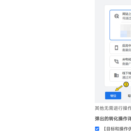
其他无需进行操
弹出的转化操作
【目标和操作