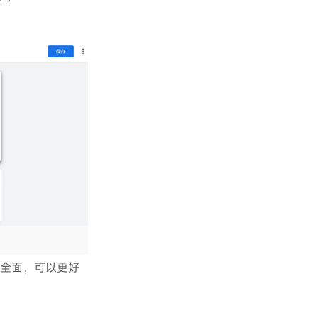
更加全面，可以更好