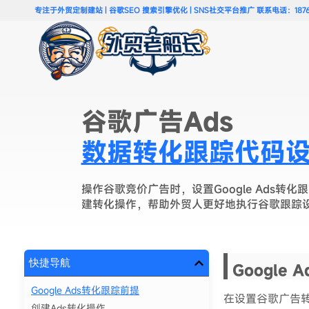
专注于外贸定制建站 | 谷歌SEO 搜索引擎优化 | SNS社交平台推广 联系电话：18766
谷歌广告Ads
数据转化跟踪代码设
操作谷歌竞价广告时，设置Google Ads
建转化操作，帮助外贸人更好地执行谷歌跟踪
快捷导航
Google
Google Ads转化跟踪前提
在设置谷歌广告
创建Ads转化操作