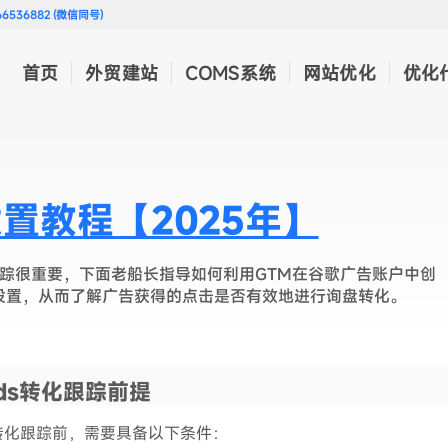
536882 (微信同号)
首页
外贸建站
COMS系统
网站优化
优化
置教程【2025年】
转化跟踪很重要，下面老船长指导如何利用GTM在谷歌广告账户中创
设置，从而了解广告获得的点击是否有效地进行询盘转化。
 Ads转化跟踪前提
转化跟踪前，需要具备以下条件：