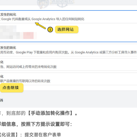
作，到底部的
【手动添加转化操作】。
详细信息，按照下方提示设置即可：
优化设置】：提交潜在客户表单