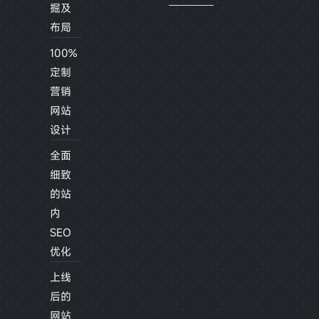
掘及
布局
100%
定制
营销
网站
设计
全面
细致
的站
内
SEO
优化
上线
后的
网站