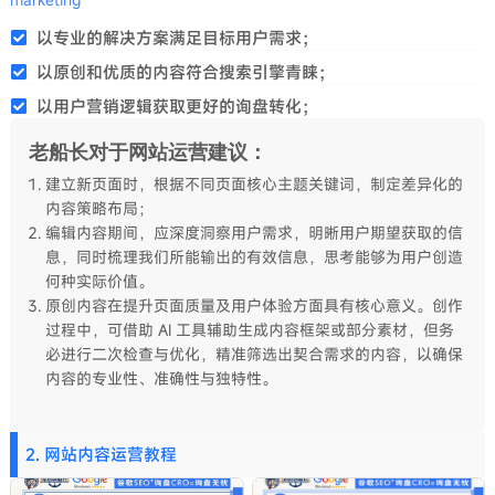
以专业的解决方案满足目标用户需求；
以原创和优质的内容符合搜索引擎青睐；
以用户营销逻辑获取更好的询盘转化；
老船长对于网站运营建议：
建立新页面时，根据不同页面核心主题关键词，制定差异化的
内容策略布局；
编辑内容期间，应深度洞察用户需求，明晰用户期望获取的信
息，同时梳理我们所能输出的有效信息，思考能够为用户创造
何种实际价值。
原创内容在提升页面质量及用户体验方面具有核心意义。创作
过程中，可借助 AI 工具辅助生成内容框架或部分素材，但务
必进行二次检查与优化，精准筛选出契合需求的内容，以确保
内容的专业性、准确性与独特性。
2. 网站内容运营教程