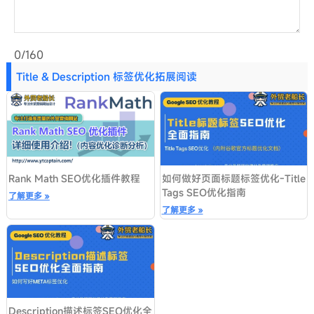
0/160
Title & Description 标签优化拓展阅读
Rank Math SEO优化插件教程
如何做好页面标题标签优化-Title
Tags SEO优化指南
了解更多 »
了解更多 »
Description描述标签SEO优化全