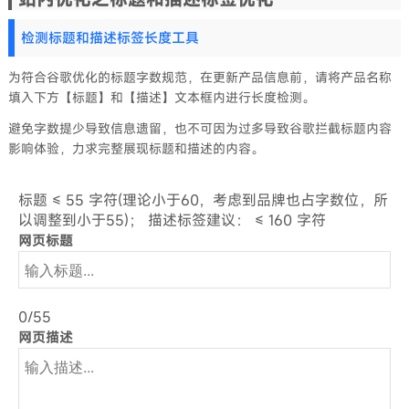
检测标题和描述标签长度工具
为符合谷歌优化的标题字数规范，在更新产品信息前，请将产品名称
填入下方【标题】和【描述】文本框内进行长度检测。
避免字数提少导致信息遗留，也不可因为过多导致谷歌拦截标题内容
影响体验，力求完整展现标题和描述的内容。
标题 ≤ 55 字符(理论小于60，考虑到品牌也占字数位，所
以调整到小于55)； 描述标签建议： ≤ 160 字符
网页标题
0/55
网页描述