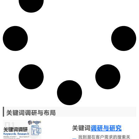
关键词调研与布局
关键词
调研与研究
找到潜在客户需求的搜索关