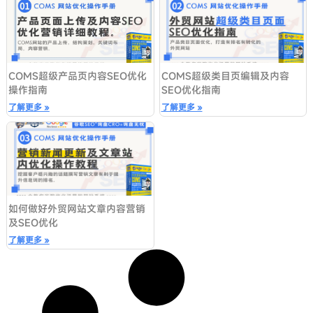
COMS超级产品页内容SEO优化
COMS超级类目页编辑及内容
操作指南
SEO优化指南
了解更多 »
了解更多 »
如何做好外贸网站文章内容营销
及SEO优化
了解更多 »