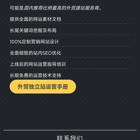
可能是
国内推荐比例最高的外贸建站服务商
。
提供全面的网站素材文档
长尾关键词挖掘及布局
100%定制营销网站设计
全面细致的站内SEO优化
上线后的网站运营指导培训
长期免费的运营技术支持
外贸独立站运营手册
联系我们