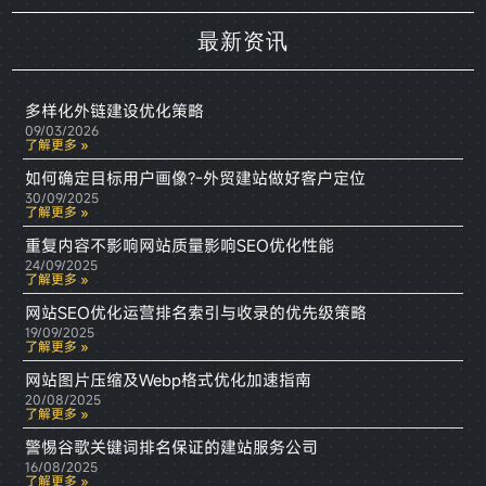
最新资讯
多样化外链建设优化策略
09/03/2026
了解更多 »
如何确定目标用户画像?-外贸建站做好客户定位
30/09/2025
了解更多 »
重复内容不影响网站质量影响SEO优化性能
24/09/2025
了解更多 »
网站SEO优化运营排名索引与收录的优先级策略
19/09/2025
了解更多 »
网站图片压缩及Webp格式优化加速指南
20/08/2025
了解更多 »
警惕谷歌关键词排名保证的建站服务公司
16/08/2025
了解更多 »