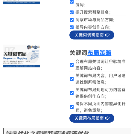
键词；
提升搜索引擎排名；
洞察市场与竞品方向;
指导内容创作方向；
关键词调研指南
关键词
布局策略
合理布局关键词让谷歌精准
理解网站内容；
关键词布局内容，用户可迅
速找到所需信息；
关键词布局规划可为内容营
销提供创作方向；
确保不同页面内容差异化针
强，避免重复；
关键词布局指南
站内优化之标题和描述标签优化