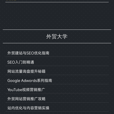
外贸大学
外贸建站与SEO优化指南
SEO入门到精通
网站流量询盘提升秘籍
Google Adwords系列指南
YouTube视频营销推广
外贸网站营销推广攻略
站内优化与内容营销实操