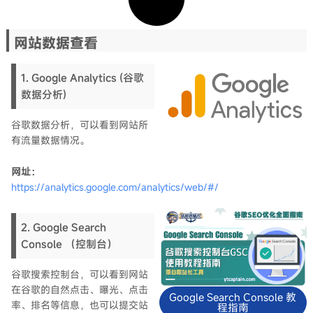
网站数据查看
1. Google Analytics (谷歌
数据分析)
谷歌数据分析，可以看到网站所
有流量数据情况。
网址：
https://analytics.google.com/analytics/web/#/
2. Google Search
Console （控制台）
谷歌搜索控制台，可以看到网站
在谷歌的自然点击、曝光、点击
Google Search Console 教
率、排名等信息，也可以提交站
程指南