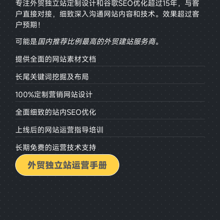
专注外贸独立站定制设计和谷歌SEO优化超过15年，与客
户直接对接，
细致深入沟通网站内容和技术。效果超过客
户预期！
可能是
国内推荐比例最高的外贸建站服务商
。
提供全面的网站素材文档
长尾关键词挖掘及布局
100%定制营销网站设计
全面细致的站内SEO优化
上线后的网站运营指导培训
长期免费的运营技术支持
外贸独立站运营手册