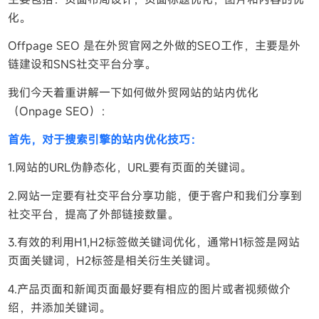
化。
Offpage SEO 是在外贸官网之外做的SEO工作，主要是外
链建设和SNS社交平台分享。
我们今天着重讲解一下如何做外贸网站的站内优化
（Onpage SEO）：
首先，对于搜索引擎的站内优化技巧：
1.网站的URL伪静态化，URL要有页面的关键词。
2.网站一定要有社交平台分享功能，便于客户和我们分享到
社交平台，提高了外部链接数量。
3.有效的利用H1,H2标签做关键词优化，通常H1标签是网站
页面关键词，H2标签是相关衍生关键词。
4.产品页面和新闻页面最好要有相应的图片或者视频做介
绍，并添加关键词。