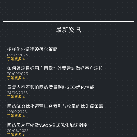
最新资讯
多样化外链建设优化策略
09/03/2026
了解更多 »
如何确定目标用户画像?-外贸建站做好客户定位
30/09/2025
了解更多 »
重复内容不影响网站质量影响SEO优化性能
24/09/2025
了解更多 »
网站SEO优化运营排名索引与收录的优先级策略
19/09/2025
了解更多 »
网站图片压缩及Webp格式优化加速指南
20/08/2025
了解更多 »