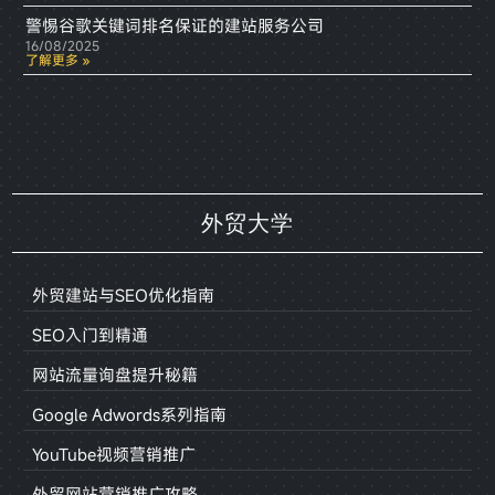
警惕谷歌关键词排名保证的建站服务公司
16/08/2025
了解更多 »
外贸大学
外贸建站与SEO优化指南
SEO入门到精通
网站流量询盘提升秘籍
Google Adwords系列指南
YouTube视频营销推广
外贸网站营销推广攻略