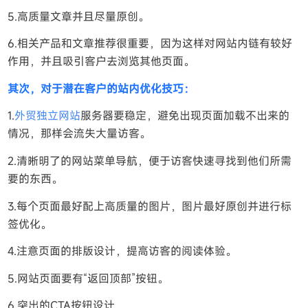
5.高质量文章并且尽量原创。
6.相关产品和文章推荐很重要，因为这样对网站内链有较好
作用，并且吸引客户去浏览其他页面。
其次，对于潜在客户的站内优化技巧：
1.
外贸独立网站
服务器要稳定，避免出现页面加载不出来的
情况，那样会流失大量访客。
2.清晰明了的网站菜单导航，便于访客快速寻找到他们所需
要的东西。
3.每个页面最好配上高质量的图片，图片最好原创并进行标
签优化。
4.注意页面的排版设计，提高访客的阅读体验。
5.网站页面要有“返回顶部”按钮。
6.突出的CTA按钮设计