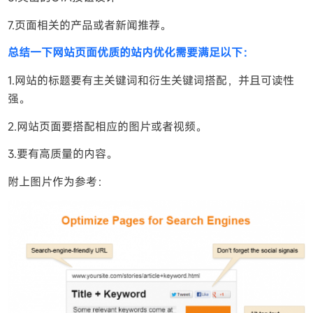
7.页面相关的产品或者新闻推荐。
总结一下网站页面优质的站内优化需要满足以下：
1.网站的标题要有主关键词和衍生关键词搭配，并且可读性
强。
2.网站页面要搭配相应的图片或者视频。
3.要有高质量的内容。
附上图片作为参考：