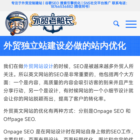
专注于外贸定制建站 | 谷歌SEO 搜索引擎优化 | SNS社交平台推广 联系电话：
18766536882 (微信同号)
外贸独立站建设必做的站内优化
我们在做
外贸网站设计
的时候，SEO是被越来越多外贸人所
关注。所以英文网站的SEO是非常重要的，他包括两个大方
面：一个是内容，高质量的内容会吸引访客的到来并且产生
分享行动，另一个是设计，有时候网站的一个小细节设计就
会让你的网站脱颖而出，提高了客户的转化率。
外贸英文网站的优化有两种方式：分别是Onpage SEO 和
Offpage SEO.
Onpage SEO 是在网站设计时在网站自身上做的SEO工作，
主要包括：页面布局设计，页面标题优化，图片和内容的优