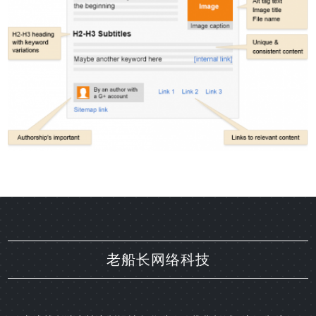
老船长网络科技