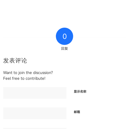
0
回复
发表评论
Want to join the discussion?
Feel free to contribute!
显示名称
邮箱