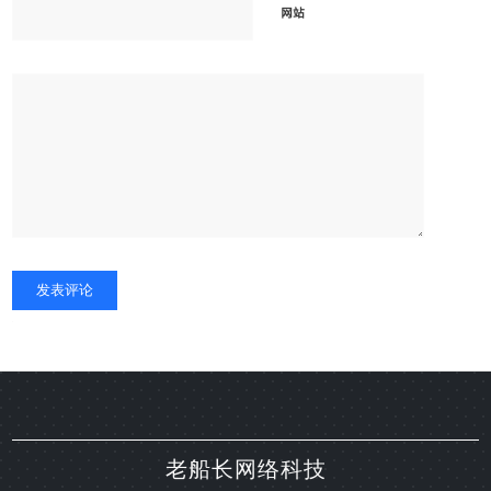
网站
Alternative:
老船长网络科技