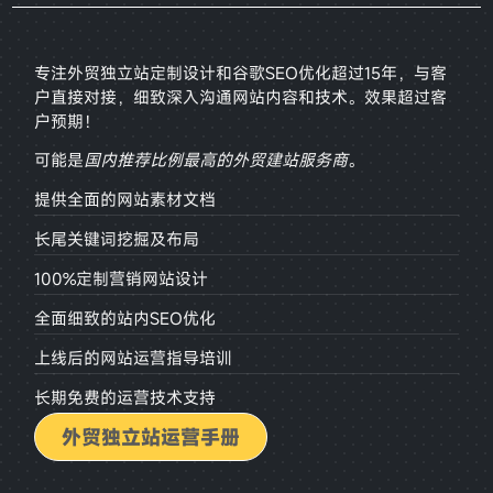
专注外贸独立站定制设计和谷歌SEO优化超过15年，与客
户直接对接，
细致深入沟通网站内容和技术。效果超过客
户预期！
可能是
国内推荐比例最高的外贸建站服务商
。
提供全面的网站素材文档
长尾关键词挖掘及布局
100%定制营销网站设计
全面细致的站内SEO优化
上线后的网站运营指导培训
长期免费的运营技术支持
外贸独立站运营手册