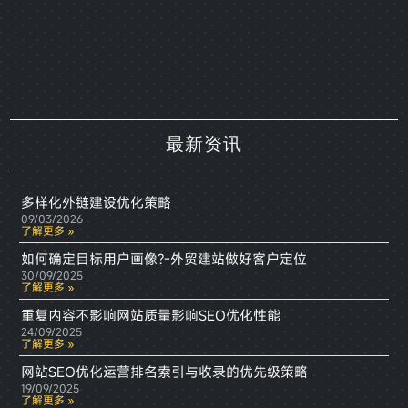
最新资讯
多样化外链建设优化策略
09/03/2026
了解更多 »
如何确定目标用户画像?-外贸建站做好客户定位
30/09/2025
了解更多 »
重复内容不影响网站质量影响SEO优化性能
24/09/2025
了解更多 »
网站SEO优化运营排名索引与收录的优先级策略
19/09/2025
了解更多 »