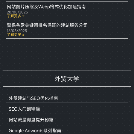
网站图片压缩及Webp格式优化加速指南
20/08/2025
了解更多 »
警惕谷歌关键词排名保证的建站服务公司
16/08/2025
了解更多 »
外贸大学
外贸建站与SEO优化指南
SEO入门到精通
网站流量询盘提升秘籍
Google Adwords系列指南