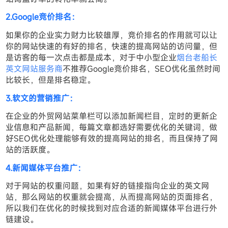
2.Google竞价排名：
如果你的企业实力财力比较雄厚，竞价排名的作用就可以让
你的网站快速的有好的排名，快速的提高网站的访问量，但
是访客的每一次点击都是成本，对于中小型企业
烟台老船长
英文网站服务商
不推荐Google竞价排名，SEO优化虽然时间
比较长，但是排名稳定。
3.软文的营销推广：
在企业的外贸网站菜单栏可以添加新闻栏目，定时的更新企
业信息和产品新闻，每篇文章都选好需要优化的关键词，做
好SEO优化处理能够有效的提高网站的排名，而且保持了网
站的活跃度。
4.新闻媒体平台推广：
对于网站的权重问题，如果有好的链接指向企业的英文网
站，那么网站的权重就会提高，从而提高网站的页面排名，
所以我们在优化的时候找到对应合适的新闻媒体平台进行外
链建设。