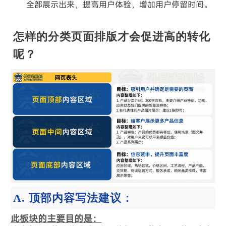
全部展示出来，提高用户体验，增加用户停留时间。
怎样的分类页面排版才会促进高的转化
呢？
A. 顶部内容写法建议：
此板块的主要目的是：