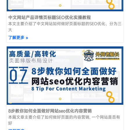
中文网站产品详情页标题SEO优化实操教程
本文主要介绍了中文网站如何做好页面标题的SEO优化，分为三
大
了解更多 »
8步教你如何全面做好网站seo优化内容营销
本篇文章主要介绍了如何做好页面的内容营销, 一个网站是否有
好