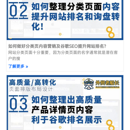
如何做好分类页内容营销及谷歌SEO提升网站排名?
网站分类页面十分重要，因为分类页面的名字通常就是潜在客
户的搜
了解更多 »