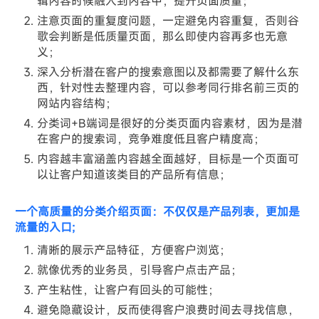
辑内容时候融入到内容中，提升页面质量；
注意页面的重复度问题，一定避免内容重复，否则谷
歌会判断是低质量页面，那么即使内容再多也无意
义；
深入分析潜在客户的搜索意图以及都需要了解什么东
西，针对性去整理内容，可以参考同行排名前三页的
网站内容结构；
分类词+B端词是很好的分类页面内容素材，因为是潜
在客户的搜索词，竞争难度低且客户精度高；
内容越丰富涵盖内容越全面越好，目标是一个页面可
以让客户知道该类目的产品所有信息；
一个高质量的分类介绍页面：不仅仅是产品列表，更加是
流量的入口;
清晰的展示产品特征，方便客户浏览；
就像优秀的业务员，引导客户点击产品；
产生粘性，让客户有回头的可能性；
避免隐藏设计，反而使得客户浪费时间去寻找信息，