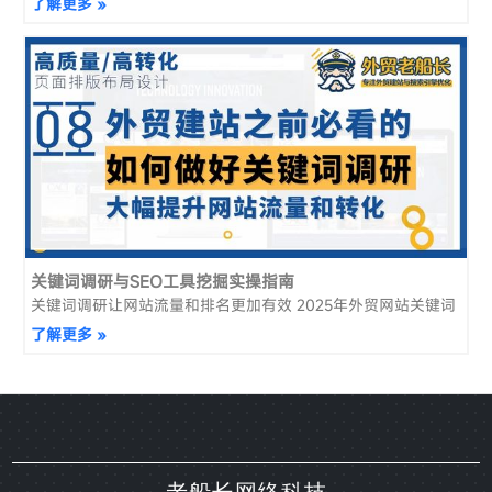
了解更多 »
关键词调研与SEO工具挖掘实操指南
关键词调研让网站流量和排名更加有效 2025年外贸网站关键词
了解更多 »
老船长网络科技