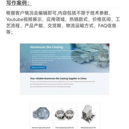
写作案例：
根据客户情况去编辑即可,内容包括不限于技术参数，
Youtube视频展示，应用领域，热销款式，价格区间，工
艺流程，产品产能，交货期，物流运输方式，FAQ信息
等；