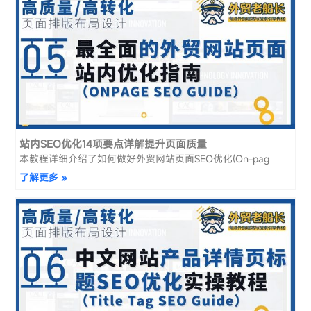
站内SEO优化14项要点详解提升页面质量
本教程详细介绍了如何做好外贸网站页面SEO优化(On-pag
了解更多 »