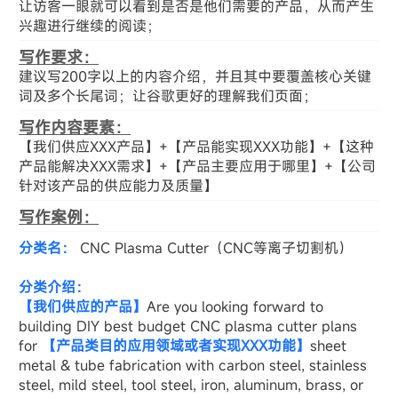
让访客一眼就可以看到是否是他们需要的产品，从而产生
兴趣进行继续的阅读；
写作要求：
建议写200字以上的内容介绍，并且其中要覆盖核心关键
词及多个长尾词；让谷歌更好的理解我们页面；
写作内容要素：
【我们供应XXX产品】+【产品能实现XXX功能】+【这种
产品能解决XXX需求】+【产品主要应用于哪里】+【公司
针对该产品的供应能力及质量】
写作案例：
分类名：
CNC Plasma Cutter（CNC等离子切割机）
分类介绍：
【我们供应的产品】
Are you looking forward to
building DIY best budget CNC plasma cutter plans
for
【产品类目的应用领域或者实现XXX功能】
sheet
metal & tube fabrication with carbon steel, stainless
steel, mild steel, tool steel, iron, aluminum, brass, or