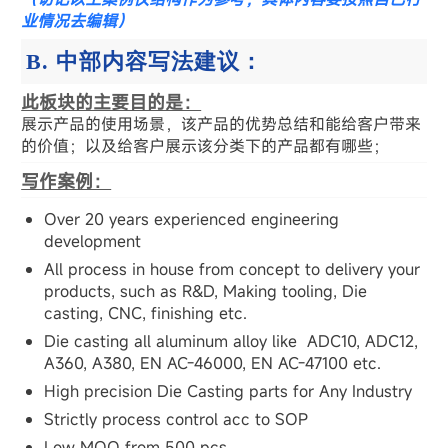
业情况去编辑）
B. 中部内容写法建议：
此板块的主要目的是：
展示产品的使用场景，该产品的优势总结和能给客户带来
的价值；以及给客户展示该分类下的产品都有哪些；
写作案例：
Over 20 years experienced engineering
development
All process in house from concept to delivery your
products, such as R&D, Making tooling, Die
casting, CNC, finishing etc.
Die casting all aluminum alloy like ADC10, ADC12,
A360, A380, EN AC-46000, EN AC-47100 etc.
High precision Die Casting parts for Any Industry
Strictly process control acc to SOP
Low MOQ from 500 pcs