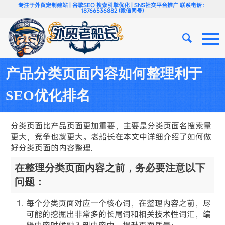
专注于外贸定制建站 | 谷歌SEO 搜索引擎优化 | SNS社交平台推广 联系电话：
18766536882 (微信同号)
产品分类页面内容如何整理利于
SEO优化排名
分类页面比产品页面更加重要，主要是分类页面名搜索量
更大，竞争也就更大。老船长在本文中详细介绍了如何做
好分类页面的内容整理.
在整理分类页面内容之前，务必要注意以下
问题：
每个分类页面对应一个核心词，在整理内容之前，尽
可能的挖掘出非常多的长尾词和相关技术性词汇，编