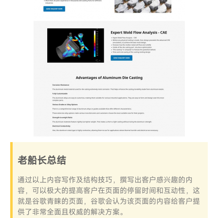
老船长总结
通过以上内容写作及结构技巧，撰写出客户感兴趣的内
容，可以极大的提高客户在页面的停留时间和互动性，这
就是谷歌青睐的页面，谷歌会认为该页面的内容给客户提
供了非常全面且权威的解决方案。