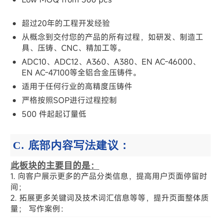
超过20年的工程开发经验
从概念到交付您的产品的所有过程，如研发、制造工
具、压铸、CNC、精加工等。
ADC10、ADC12、A360、A380、EN AC-46000、
EN AC-47100等全铝合金压铸件。
适用于任何行业的高精度压铸件
严格按照SOP进行过程控制
500 件起起订量低
C. 底部内容写法建议：
此板块的主要目的是：
1. 向客户展示更多的产品分类信息，提高用户页面停留时
间；
2. 拓展更多关键词及技术词汇信息等等，提升页面整体质
量； 写作案例：