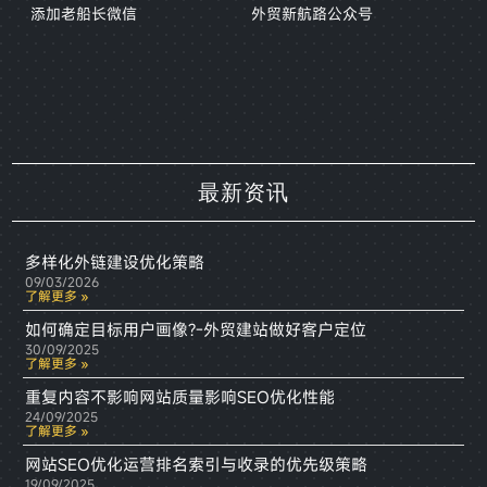
添加老船长微信
外贸新航路公众号
最新资讯
多样化外链建设优化策略
09/03/2026
了解更多 »
如何确定目标用户画像?-外贸建站做好客户定位
30/09/2025
了解更多 »
重复内容不影响网站质量影响SEO优化性能
24/09/2025
了解更多 »
网站SEO优化运营排名索引与收录的优先级策略
19/09/2025