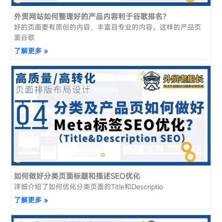
外贸网站如何整理好的产品内容利于谷歌排名？
好的页面要有原创的内容，丰富且专业的内容。这样的产品页
面谷歌
了解更多 »
如何做好分类页面标题和描述SEO优化
详细介绍了如何优化分类页面的Title和Descriptio
了解更多 »