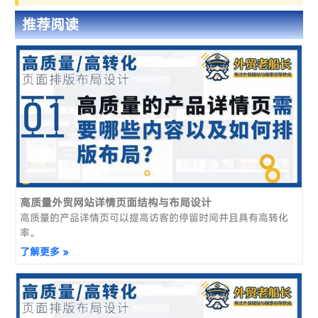
推荐阅读
高质量外贸网站详情页面结构与布局设计
高质量的产品详情页可以提高访客的停留时间并且具有高转化
率。
了解更多 »