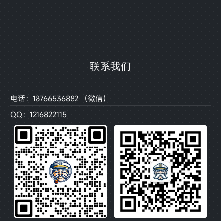
联系我们
电话：18766536882 （微信）
QQ：1216822115