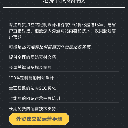
专注外贸独立站定制设计和谷歌SEO优化超过15年，与客
户直接对接，
细致深入沟通网站内容和技术。效果超过客
户预期！
可能是
国内推荐比例最高的外贸建站服务商
。
提供全面的网站素材文档
长尾关键词挖掘及布局
100%定制营销网站设计
全面细致的站内SEO优化
上线后的网站运营指导培训
长期免费的运营技术支持
外贸独立站运营手册