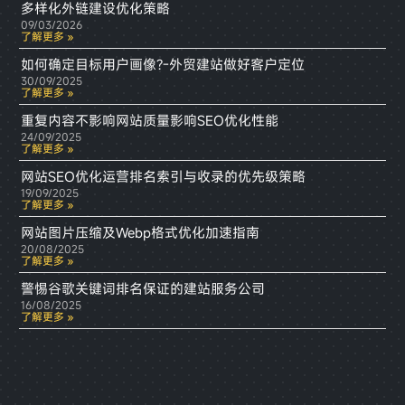
多样化外链建设优化策略
09/03/2026
了解更多 »
如何确定目标用户画像?-外贸建站做好客户定位
30/09/2025
了解更多 »
重复内容不影响网站质量影响SEO优化性能
24/09/2025
了解更多 »
网站SEO优化运营排名索引与收录的优先级策略
19/09/2025
了解更多 »
网站图片压缩及Webp格式优化加速指南
20/08/2025
了解更多 »
警惕谷歌关键词排名保证的建站服务公司
16/08/2025
了解更多 »