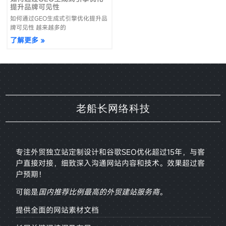
提升品牌可见性
如何通过GEO生成式引擎优化提升品
牌可见性 越来越多的
了解更多 »
老船长网络科技
专注外贸独立站定制设计和谷歌SEO优化超过15年，与客
户直接对接，
细致深入沟通网站内容和技术。效果超过客
户预期！
可能是
国内推荐比例最高的外贸建站服务商
。
提供全面的网站素材文档