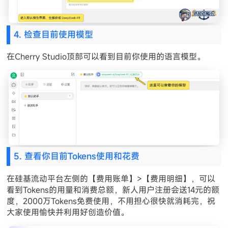
4. 检查目前使用模型
在Cherry Studio顶部可以看到目前你使用的语言模型。
5. 查看你目前Tokens使用和花费
在硅基流动平台左侧的【费用账单】>【费用明细】，可以
看到Tokens的用量和消费总额，新人用户注册会送14元的额
度，2000万Tokens免费使用，不用担心很快就消耗完，祝
大家使用愉快并利用好创造价值。