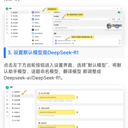
3. 设置默认模型是DeepSeek-R1
点击左下方齿轮按钮进入设置界面，选择“默认模型”，将默
认助手模型，话题命名模型，翻译模型 都调整成
Deepseek-ai/DeepSeek-R1。