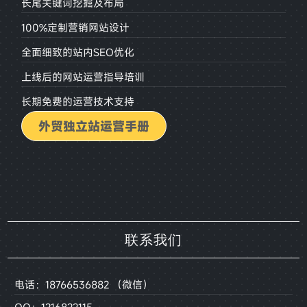
长尾关键词挖掘及布局
100%定制营销网站设计
全面细致的站内SEO优化
上线后的网站运营指导培训
长期免费的运营技术支持
外贸独立站运营手册
联系我们
电话：18766536882 （微信）
QQ：1216822115