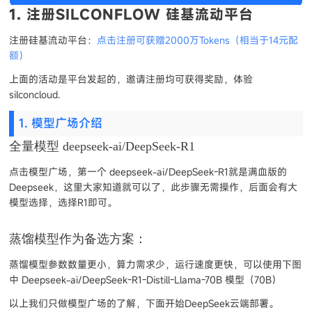
1. 注册SILCONFLOW 硅基流动平台
注册硅基流动平台：
点击注册可获赠2000万Tokens（相当于14元配
额）
上面的活动是平台发起的，邀请注册均可获得奖励，体验
silconcloud.
1. 模型广场介绍
全量模型 deepseek-ai/DeepSeek-R1
点击模型广场，第一个 deepseek-ai/DeepSeek-R1就是满血版的
Deepseek，这里大家知道就可以了，此步骤无需操作，后面会有大
模型选择，选择R1即可。
蒸馏模型作为备选方案：
蒸馏模型参数数量更小，算力需求少，运行速度更快，可以使用下图
中 Deepseek-ai/DeepSeek-R1-Distill-Llama-70B 模型（70B）
以上我们只做模型广场的了解，下面开始DeepSeek云端部署。