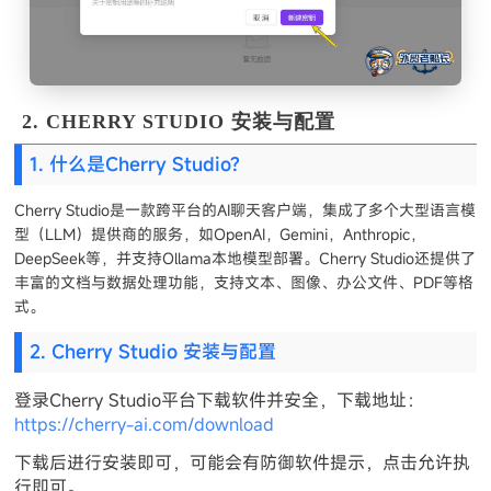
2. CHERRY STUDIO 安装与配置
1. 什么是Cherry Studio?
Cherry Studio是一款跨平台的AI聊天客户端，集成了多个大型语言模
型（LLM）提供商的服务，如OpenAI，Gemini，Anthropic，
DeepSeek等，并支持Ollama本地模型部署。Cherry Studio还提供了
丰富的文档与数据处理功能，支持文本、图像、办公文件、PDF等格
式。
2. Cherry Studio 安装与配置
登录Cherry Studio平台下载软件并安全，下载地址：
https://cherry-ai.com/download
下载后进行安装即可，可能会有防御软件提示，点击允许执
行即可。