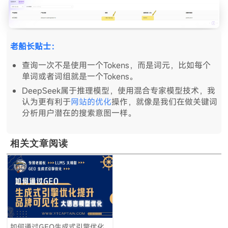
老船长贴士：
查询一次不是使用一个Tokens，而是词元，比如每个
单词或者词组就是一个Tokens。
DeepSeek属于推理模型，使用混合专家模型技术，我
认为更有利于
网站的优化
操作，就像是我们在做关键词
分析用户潜在的搜索意图一样。
相关文章阅读
如何通过GEO生成式引擎优化