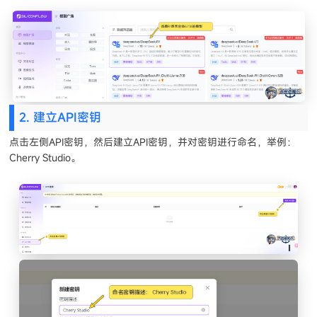
2. 建立API密钥
点击左侧API密钥，然后建立API密钥，并对密钥进行命名，举例：
Cherry Studio。