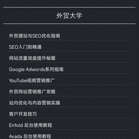
外贸大学
外贸建站与SEO优化指南
SEO入门到精通
网站流量询盘提升秘籍
Google Adwords系列指南
YouTube视频营销推广
外贸网站营销推广攻略
站内优化与内容营销实操
客户开发技巧
Enfold 后台使用教程
Avada 后台使用教程