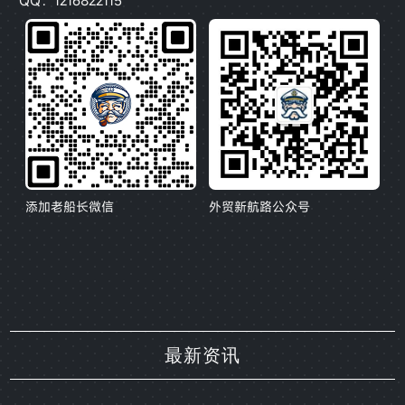
添加老船长微信
外贸新航路公众号
最新资讯