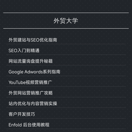
外贸大学
外贸建站与SEO优化指南
SEO入门到精通
网站流量询盘提升秘籍
Google Adwords系列指南
YouTube视频营销推广
外贸网站营销推广攻略
站内优化与内容营销实操
客户开发技巧
Enfold 后台使用教程