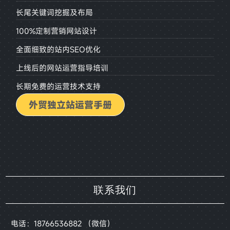
长尾关键词挖掘及布局
100%定制营销网站设计
全面细致的站内SEO优化
上线后的网站运营指导培训
长期免费的运营技术支持
外贸独立站运营手册
联系我们
电话：18766536882 （微信）