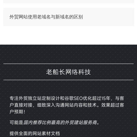
外贸网站使用老域名与新域名的区别
老船长网络科技
专注外贸独立站定制设计和谷歌SEO优化超过15年，与客
户直接对接，
细致深入沟通网站内容和技术。效果超过客
户预期！
可能是
国内推荐比例最高的外贸建站服务商
。
提供全面的网站素材文档