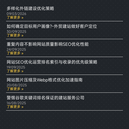
多样化外链建设优化策略
09/03/2026
了解更多 »
如何确定目标用户画像?-外贸建站做好客户定位
30/09/2025
了解更多 »
重复内容不影响网站质量影响SEO优化性能
24/09/2025
了解更多 »
网站SEO优化运营排名索引与收录的优先级策略
19/09/2025
了解更多 »
网站图片压缩及Webp格式优化加速指南
20/08/2025
了解更多 »
警惕谷歌关键词排名保证的建站服务公司
16/08/2025
了解更多 »