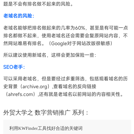
题是不会有排名做不起来的风险。
老域名的风险：
老域名能够把排名做起来的几率为60%，甚至是有可能一点
排名都做不起来，使用老域名还会需要会复原网站内容，不
然网站难易有排名。（Google对于网站改版很敏感）
所以建议使用新域名，这样会更加保险一些：
SEO老手：
可以采用老域名，但是要经过多重筛选，包括观看域名的历
史背景（archive.org）,查看域名的反向链接
（ahrefs.com）,还有就是老域名以前网站的内容相关性。
外贸大学之 数字营销推广 系列：
利用KWFinder工具找好合适的关键词