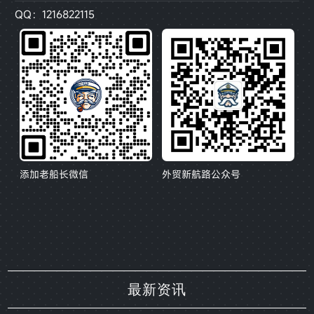
QQ：1216822115
添加老船长微信
外贸新航路公众号
最新资讯