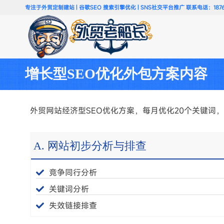
专注于外贸定制建站 | 谷歌SEO 搜索引擎优化 | SNS社交平台推广 联系电话：18766
增长型SEO优化外包方案内容
外贸网站经济型SEO优化方案，每月优化20个关键词
A. 网站初步分析与排查
竞争同行分析
关键词分析
失效链接排查