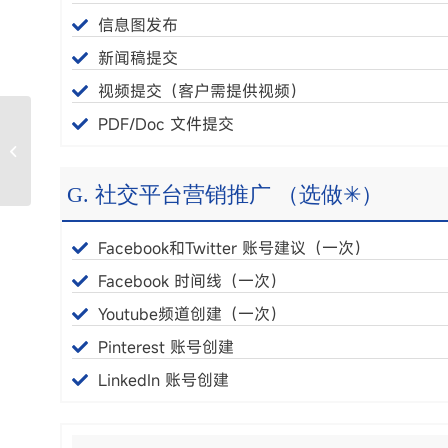
信息图发布
新闻稿提交
视频提交（客户需提供视频）
PDF/Doc 文件提交
经济型SEO优化外包方
案内容
G. 社交平台营销推广 （选做✳）
Facebook和Twitter 账号建议（一次）
Facebook 时间线（一次）
Youtube频道创建（一次）
Pinterest 账号创建
LinkedIn 账号创建