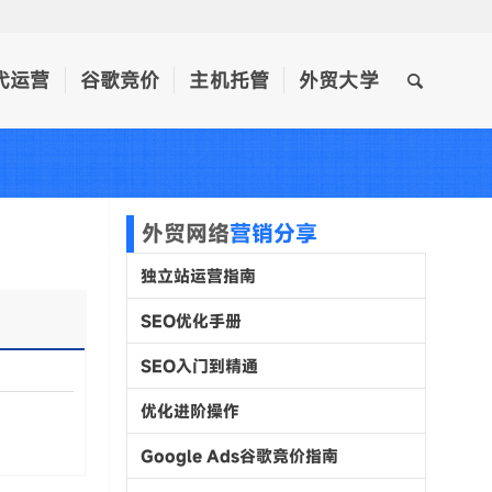
代运营
谷歌竞价
主机托管
外贸大学
外贸网络
营销分享
独立站运营指南
SEO优化手册
SEO入门到精通
优化进阶操作
Google Ads谷歌竞价指南