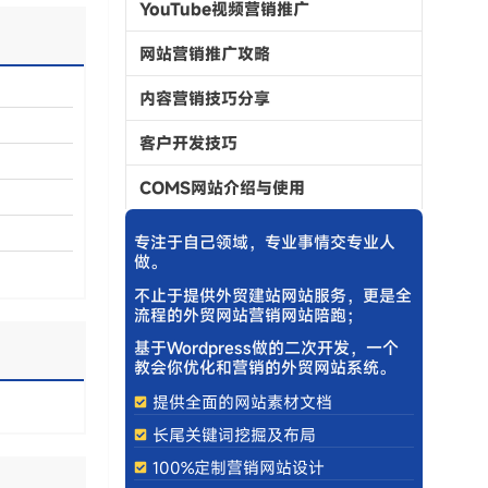
YouTube视频营销推广
网站营销推广攻略
内容营销技巧分享
客户开发技巧
COMS网站介绍与使用
专注于自己领域，专业事情交专业人
做。
不止于提供外贸建站网站服务，更是全
流程的外贸网站营销网站陪跑；
基于Wordpress做的二次开发，一个
教会你优化和营销的外贸网站系统。
提供全面的网站素材文档
长尾关键词挖掘及布局
100%定制营销网站设计