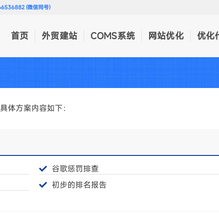
536882 (微信同号)
首页
外贸建站
COMS系统
网站优化
优化
，具体方案内容如下：
谷歌惩罚排查
初步的排名报告