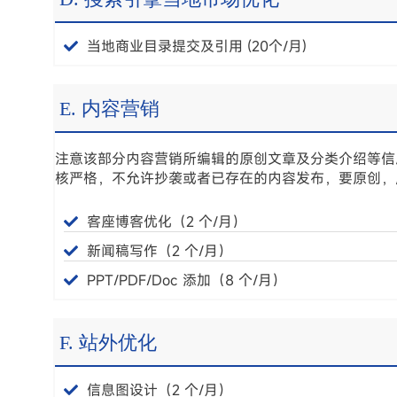
当地商业目录提交及引用 (20个/月)
E. 内容营销
注意该部分内容营销所编辑的原创文章及分类介绍等信
核严格，不允许抄袭或者已存在的内容发布，要原创，
客座博客优化（2 个/月）
新闻稿写作（2 个/月）
PPT/PDF/Doc 添加（8 个/月）
F. 站外优化
信息图设计（2 个/月）