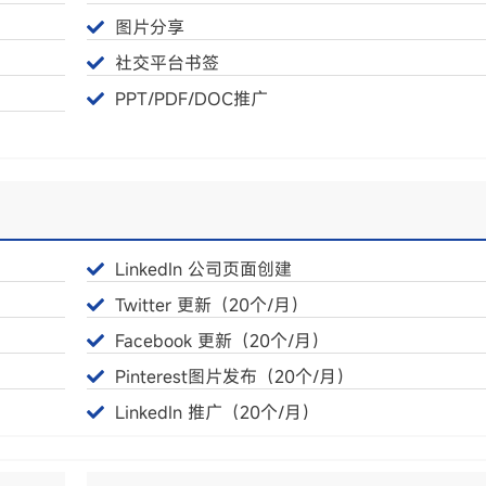
图片分享
社交平台书签
PPT/PDF/DOC推广
LinkedIn 公司页面创建
Twitter 更新（20个/月）
Facebook 更新（20个/月）
Pinterest图片发布（20个/月）
LinkedIn 推广（20个/月）