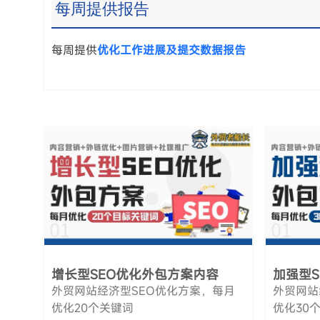
每周提供报告
每周提供
优化工作进展及提交数据报告
增长型SEO优化外包方案内容
加强型
外贸网站经济型SEO优化方案，每月
外贸网站
优化20个关键词
优化30