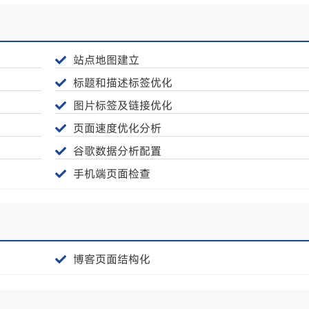
站点地图建立
标题和描述标签优化
图片标签及链接优化
页面速度优化分析
谷歌数据分析配置
手机端页面检查
博客页面结构化