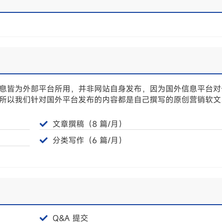
息皆为外部平台所用，并非网站自身发布，因为国外信息平台对
所以我们针对国外平台发布的内容都是自己撰写的原创营销软文
文章撰稿（8 篇/月）
分类写作（6 篇/月）
Q&A 提交