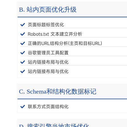
B. 站内页面优化升级
页面标题标签优化
Robots.txt 文本建立并分析
正确的URL结构分析(主页和目标URL)
谷歌管理员工具配置
站内链接布局与优化
站内链接布局与优化
C. Schema和结构化数据标记
联系方式页面结构化
D. 搜索引擎当地市场优化