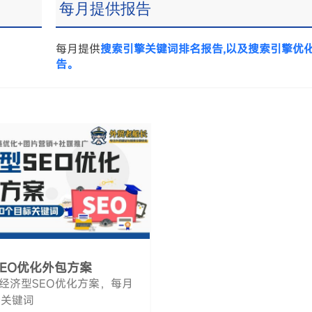
每月提供报告
每月提供
搜索引擎关键词排名报告,以及搜索引擎优
告。
SEO优化外包方案
经济型SEO优化方案，每月
个关键词