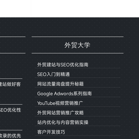
外贸大学
外贸建站与SEO优化指南
SEO入门到精通
网站流量询盘提升秘籍
建站做好客
Google Adwords系列指南
YouTube视频营销推广
EO优化性
外贸网站营销推广攻略
站内优化与内容营销实操
客户开发技巧
收录的优先