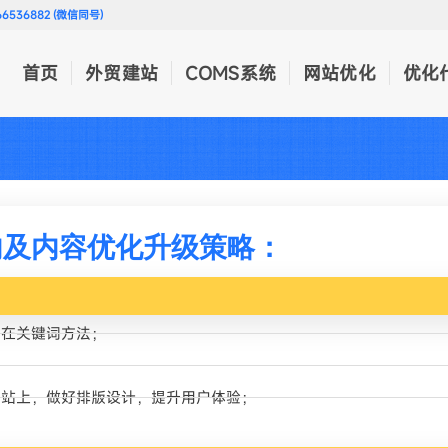
536882 (微信同号)
首页
外贸建站
COMS系统
网站优化
优化
站内及内容优化升级策略：
潜在关键词方法；
网站上，做好排版设计，提升用户体验；