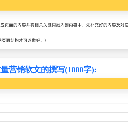
对应页面的内容并将相关关键词融入到内容中，先补充好的内容及对
站页面结构才可以做好。)
量营销软文的撰写(1000字):