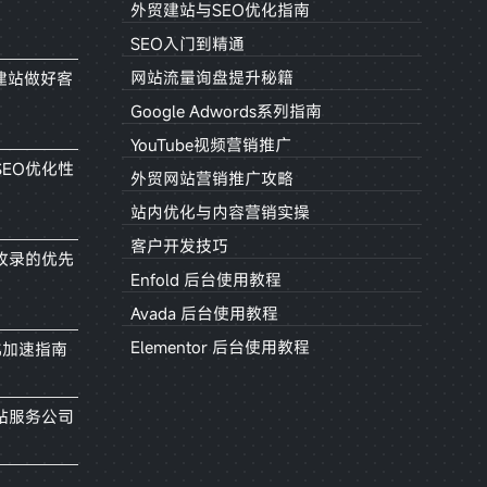
外贸建站与SEO优化指南
SEO入门到精通
网站流量询盘提升秘籍
建站做好客
Google Adwords系列指南
YouTube视频营销推广
EO优化性
外贸网站营销推广攻略
站内优化与内容营销实操
客户开发技巧
收录的优先
Enfold 后台使用教程
Avada 后台使用教程
Elementor 后台使用教程
化加速指南
站服务公司