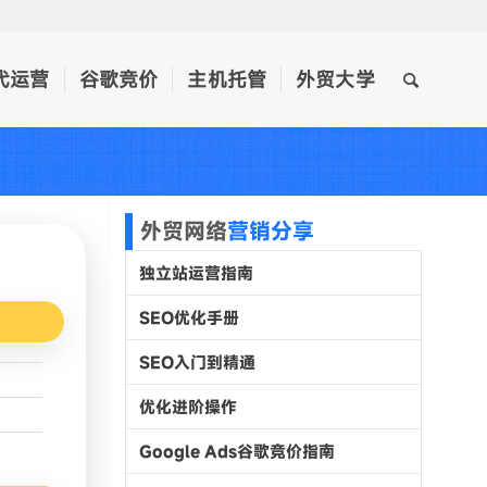
代运营
谷歌竞价
主机托管
外贸大学
外贸网络
营销分享
独立站运营指南
SEO优化手册
SEO入门到精通
优化进阶操作
Google Ads谷歌竞价指南