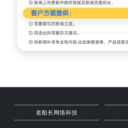
⑤ 新闻上传更新并做好排版及新闻页面优化；
客户方面提供：
① 需要撰写的新闻主题。
② 筛选出所需要的关键词。
③ 给新闻补充专业性内容,比如参数表格，产品信息及相
老船长网络科技