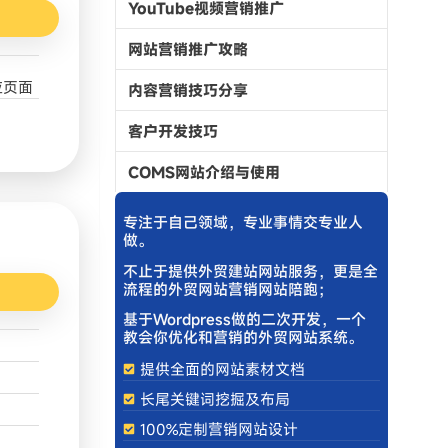
YouTube视频营销推广
网站营销推广攻略
应页面
内容营销技巧分享
客户开发技巧
COMS网站介绍与使用
专注于自己领域，专业事情交专业人
做。
不止于提供外贸建站网站服务，更是全
流程的外贸网站营销网站陪跑；
基于Wordpress做的二次开发，一个
教会你优化和营销的外贸网站系统。
提供全面的网站素材文档
长尾关键词挖掘及布局
100%定制营销网站设计