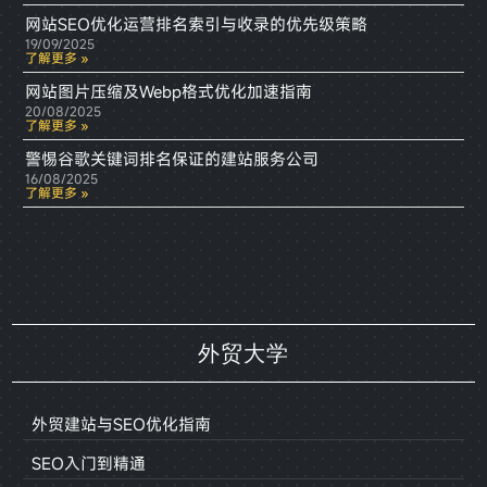
网站SEO优化运营排名索引与收录的优先级策略
19/09/2025
了解更多 »
网站图片压缩及Webp格式优化加速指南
20/08/2025
了解更多 »
警惕谷歌关键词排名保证的建站服务公司
16/08/2025
了解更多 »
外贸大学
外贸建站与SEO优化指南
SEO入门到精通