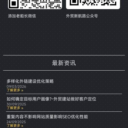
添加老船长微信
外贸新航路公众号
最新资讯
多样化外链建设优化策略
09/03/2026
了解更多 »
如何确定目标用户画像?-外贸建站做好客户定位
30/09/2025
了解更多 »
重复内容不影响网站质量影响SEO优化性能
24/09/2025
了解更多 »