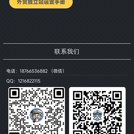
外贸独立站运营手册
联系我们
电话：18766536882 （微信）
QQ：1216822115