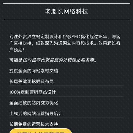
老船长网络科技
专注外贸独立站定制设计和谷歌SEO优化超过15年，与客
户直接对接，
细致深入沟通网站内容和技术。效果超过客
户预期！
可能是
国内推荐比例最高的外贸建站服务商
。
提供全面的网站素材文档
长尾关键词挖掘及布局
100%定制营销网站设计
全面细致的站内SEO优化
上线后的网站运营指导培训
长期免费的运营技术支持