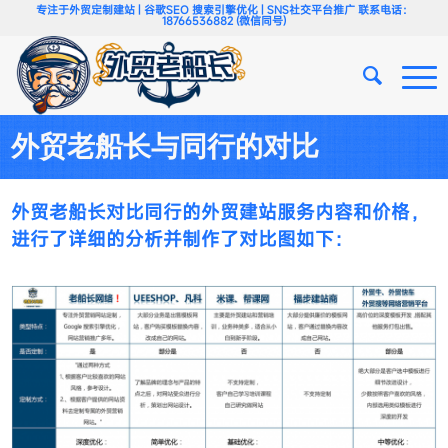
专注于外贸定制建站 | 谷歌SEO 搜索引擎优化 | SNS社交平台推广 联系电话：
18766536882 (微信同号)
外贸老船长与同行的对比
外贸老船长对比同行的外贸建站服务内容和价格，
进行了详细的分析并制作了对比图如下：