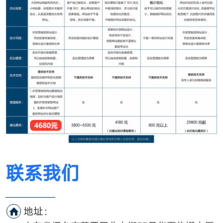
联系我们
地址：