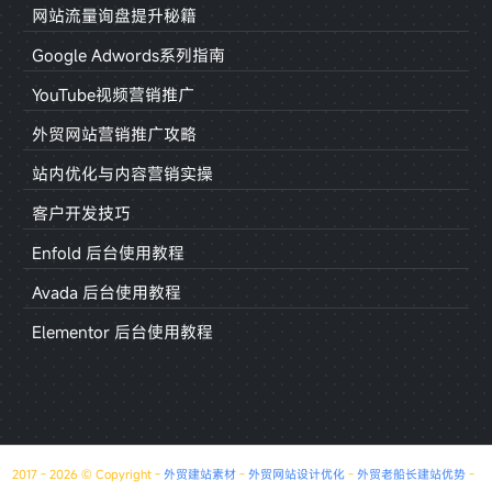
网站流量询盘提升秘籍
Google Adwords系列指南
YouTube视频营销推广
外贸网站营销推广攻略
站内优化与内容营销实操
客户开发技巧
Enfold 后台使用教程
Avada 后台使用教程
Elementor 后台使用教程
2017 - 2026 © Copyright -
外贸建站素材
-
外贸网站设计优化
-
外贸老船长建站优势
-