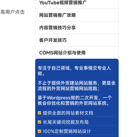
YouTube视频营销推广
，提高用户点击
网站营销推广攻略
内容营销技巧分享
客户开发技巧
COMS网站介绍与使用
专注于自己领域，专业事情交专业人
做。
不止于提供外贸建站网站服务，更是全
流程的外贸网站营销网站陪跑；
基于Wordpress做的二次开发，一个
教会你优化和营销的外贸网站系统。
提供全面的网站素材文档
长尾关键词挖掘及布局
100%定制营销网站设计