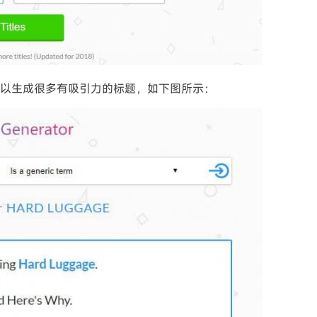
itles就可以生成很多有吸引力的标题，如下图所示：