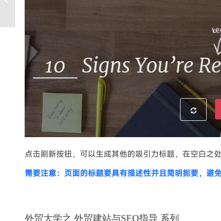
静态及SEO优化
点击刷新按钮，可以生成其他的吸引力标题，在空白之
需要注意：页面的标题要具有描述性并且简明扼要，避
外贸大学之 外贸建站与SEO指导 系列