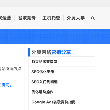
代运营
谷歌竞价
主机托管
外贸大学
外贸网络
营销分享
独立站运营指南
网站页面的点
SEO优化手册
SEO入门到精通
关键词。
优化进阶操作
Google Ads谷歌竞价指南