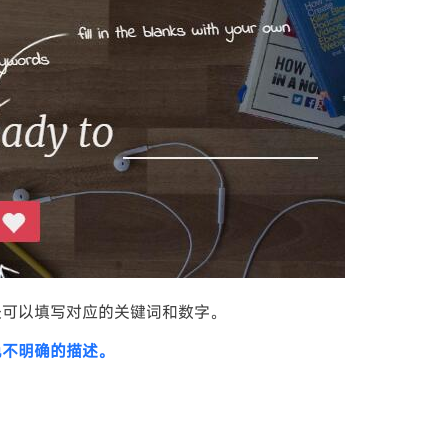
处可以填写对应的关键词和数字。
免不明确的描述。