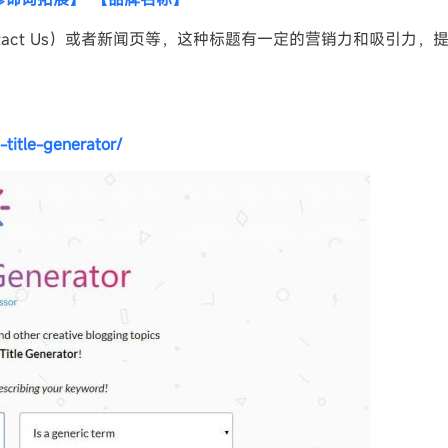
ews，Contact Us）或者新闻页等，这种标题有一定的营销力和吸引力
】
：
-title-generator/