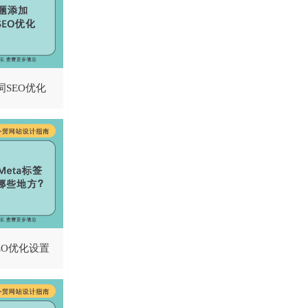
SEO优化
SEO优化设置