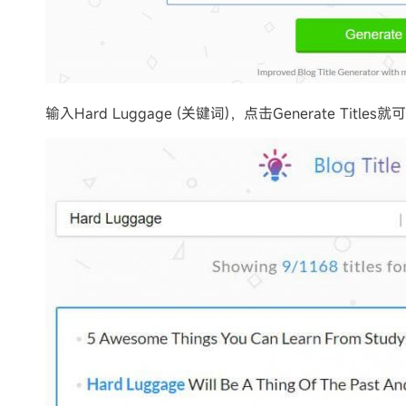
输入Hard Luggage (关键词)，点击Generate T