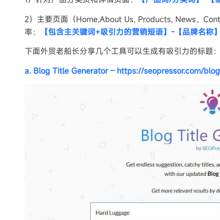
2）主要页面（Home,About Us, Products, N
率：
【包含主关键词+吸引力的营销短语】-【品牌名称
下面外贸老船长分享几个工具可以生成有吸引力的标题
a. Blog Title Generator – https://seopressor.com/blog