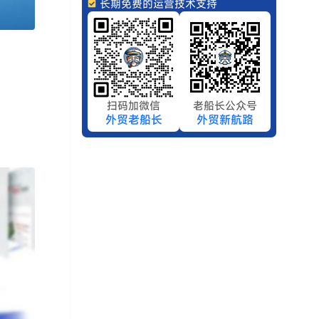
长期免费的运营技术支持
扫码加微信
老船长公众号
外贸老船长
外贸新航路