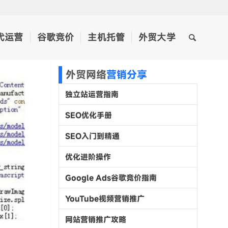
代运营
谷歌竞价
主机托管
外贸大学
外贸网络
营销分享
独立站运营指南
SEO优化手册
SEO入门到精通
优化进阶操作
Google Ads谷歌竞价指南
YouTube视频营销推广
网站营销推广攻略