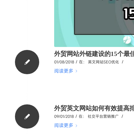
外贸网站外链建设的15个最
/
/
01/08/2018
在：
英文网站SEO优化
阅读更多
外贸英文网站如何有效提高
/
/
09/01/2018
在：
社交平台营销推广
阅读更多