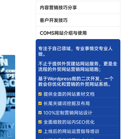
内容营销技巧分享
客户开发技巧
COMS网站介绍与使用
专注于自己领域，专业事情交专业人
做。
不止于提供外贸建站网站服务，更是全
流程的外贸网站营销网站陪跑；
基于Wordpress做的二次开发，一个
教会你优化和营销的外贸网站系统。
提供全面的网站素材文档
长尾关键词挖掘及布局
100%定制营销网站设计
全面细致的站内SEO优化
上线后的网站运营指导培训