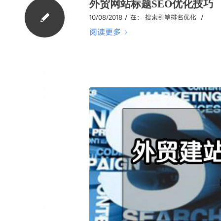
外贸网站标题SEO优化技巧
/
/
10/08/2018
在：
搜索引擎排名优化
阅读更多