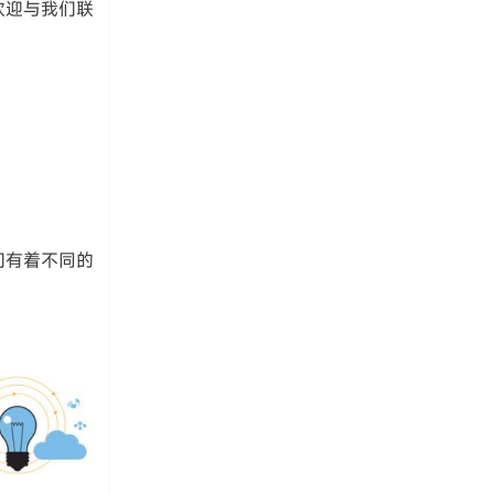
欢迎与我们联
们有着不同的