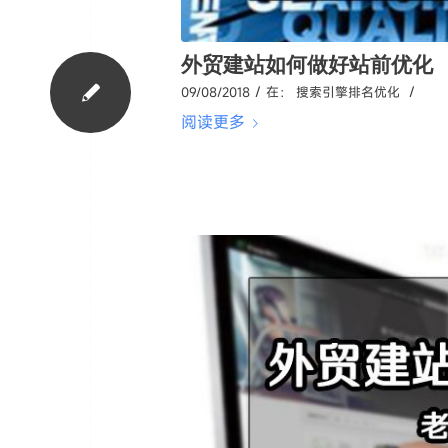
外贸建站如何做好站前优化
/
/
09/08/2018
在：
搜索引擎排名优化
阅读更多