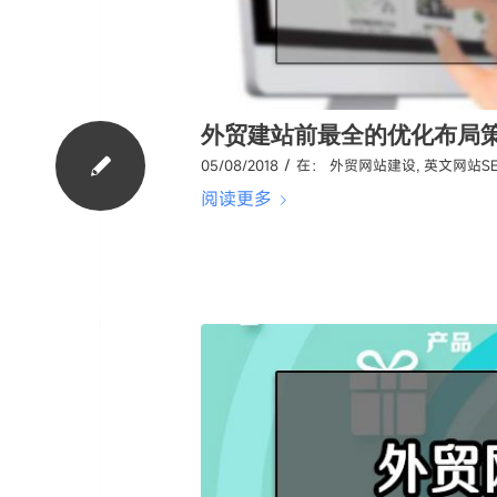
外贸建站前最全的优化布局
/
05/08/2018
在：
外贸网站建设
,
英文网站S
阅读更多