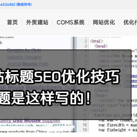
536882 (微信同号)
首页
外贸建站
COMS系统
网站优化
优化