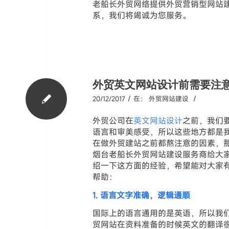
老船长外贸网络提供外贸营销型网站
系，我们将竭诚为您服务。
外贸英文网站设计前需要注
/
/
20/12/2017
在：
外贸网站建设
外贸公司在
英文网站设计
之前，我们
语言和审美感受，所以这些
地方都是
在做外贸建站之前都熬注意的因素，
烟台老船长外贸网站建设服务商给大
绍一下这方面的经验，希望能对大家
帮助：
1. 语言文字准确，逻辑通顺
国际上的语言通用的是英语，所以我
贸网站在资料准备的时候英文的翻译