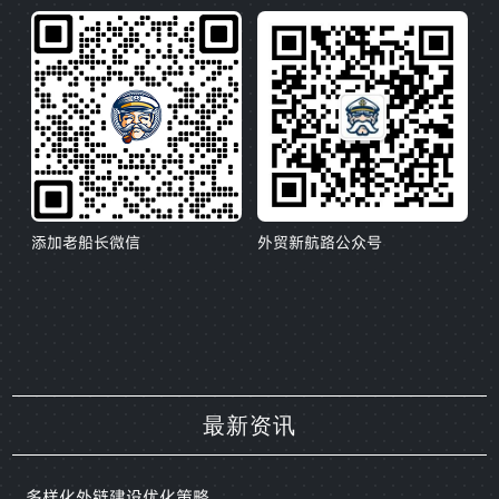
添加老船长微信
外贸新航路公众号
最新资讯
多样化外链建设优化策略