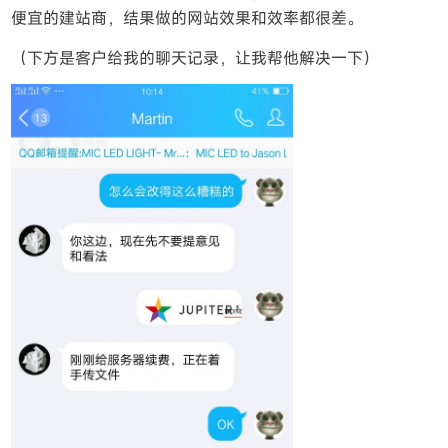
便宜的建站商，结果做的网站效果和效率都很差。
（下方是客户给我的聊天记录，让我帮他解决一下）