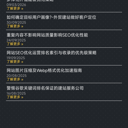
09/03/2026
了解更多 »
如何确定目标用户画像?-外贸建站做好客户定位
30/09/2025
了解更多 »
重复内容不影响网站质量影响SEO优化性能
24/09/2025
了解更多 »
网站SEO优化运营排名索引与收录的优先级策略
19/09/2025
了解更多 »
网站图片压缩及Webp格式优化加速指南
20/08/2025
了解更多 »
警惕谷歌关键词排名保证的建站服务公司
16/08/2025
了解更多 »