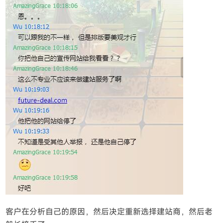
客户在分析自己的原因，然后决定重新选择建站商，然后老