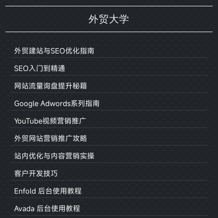
外贸大学
外贸建站与SEO优化指南
SEO入门到精通
网站流量询盘提升秘籍
Google Adwords系列指南
YouTube视频营销推广
外贸网站营销推广攻略
站内优化与内容营销实操
客户开发技巧
Enfold 后台使用教程
Avada 后台使用教程