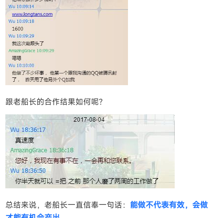
跟老船长的合作结果如何呢？
总结来说，老船长一直信奉一句话：
能做不代表有效，会做
才能有机会产出。