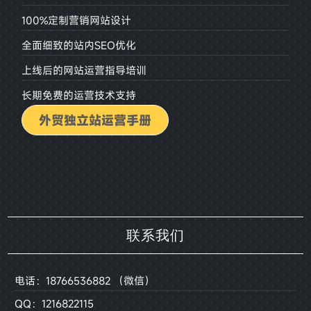
100%定制营销网站设计
全面细致的站内SEO优化
上线后的网站运营指导培训
长期免费的运营技术支持
外贸独立站运营手册
联系我们
电话：18766536882 （微信）
QQ：1216822115