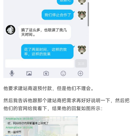
他要求建站商退预付款，但是他们不理会。
然后我告诉他跟那个建站商把需求再好好说明一下，然后把
他们的官网给我看下，结果他的回复如图所示：