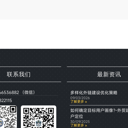
联系我们
最新资讯
66536882 （微信）
多样化外链建设优化策略
09/03/2026
22115
了解更多 »
如何确定目标用户画像?-外贸
户定位
30/09/2025
了解更多 »