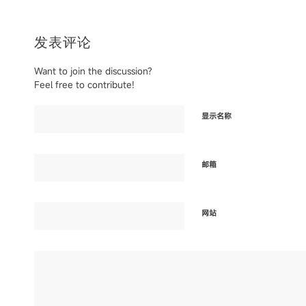
发表评论
Want to join the discussion?
Feel free to contribute!
显示名称
邮箱
网站