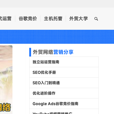
代运营
谷歌竞价
主机托管
外贸大学
外贸网络
营销分享
独立站运营指南
SEO优化手册
SEO入门到精通
优化进阶操作
Google Ads谷歌竞价指南
YouTube视频营销推广