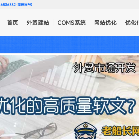
536882 (微信同号)
首页
外贸建站
COMS系统
网站优化
优化