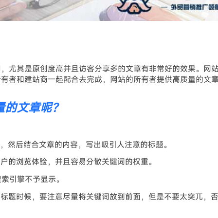
用，尤其是原创度高并且访客分享多的文章有非常好的效果。网
所有者和建站商一起配合去完成，网站的所有者提供高质量的文
量的文章呢？
词，然后结合文章的内容，写出吸引人注意的标题。
客户的浏览体验，并且容易分散关键词的权重。
搜索引擎不予显示。
的标题时候，要注意尽量将关键词放到前面，但是不要太突兀，