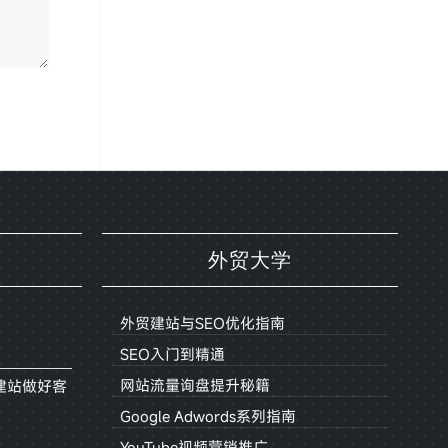
外贸大学
外贸建站与SEO优化指南
SEO入门到精通
网站流量询盘提升秘籍
建站做好客
Google Adwords系列指南
YouTube视频营销推广