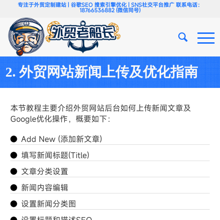
专注于外贸定制建站 | 谷歌SEO 搜索引擎优化 | SNS社交平台推广 联系电话：
18766536882 (微信同号)
2. 外贸网站新闻上传及优化指南
本节教程主要介绍外贸网站后台如何上传新闻文章及
Google优化操作，概要如下：
Add New (添加新文章)
填写新闻标题(Title)
文章分类设置
新闻内容编辑
设置新闻分类图
设置标题和描述SEO