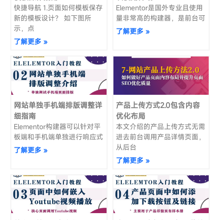
快捷导航 1.页面如何模板保存
Elementor是国外专业且使用
新的模板设计？ 如下图所
量非常高的构建器，是前台可
示，点
了解更多 »
了解更多 »
网站单独手机端排版调整详
产品上传方式2.0包含内容
细指南
优化布局
Elementor构建器可以针对平
本文介绍的产品上传方式无需
板端和手机端单独进行响应式
进去前台调用产品详情页面，
从后台
了解更多 »
了解更多 »