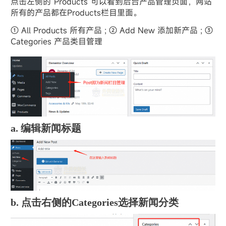
点击左侧的”Products”可以看到后台产品管理页面，网站
所有的产品都在Products栏目里面。
① All Products 所有产品 ; ② Add New 添加新产品 ; ③
Categories 产品类目管理
a. 编辑新闻标题
b. 点击右侧的Categories选择新闻分类