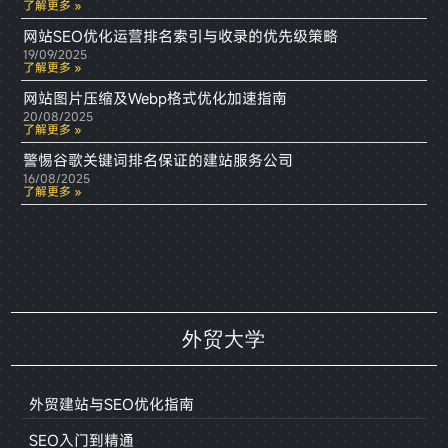
了解更多 »
网站SEO优化运营排名索引与收录的优先级策略
19/09/2025
了解更多 »
网站图片压缩及Webp格式优化加速指南
20/08/2025
了解更多 »
警惕谷歌关键词排名保证的建站服务公司
16/08/2025
了解更多 »
外贸大学
外贸建站与SEO优化指南
SEO入门到精通