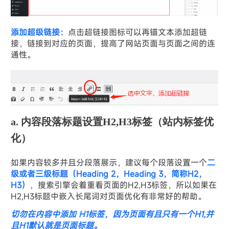
添加超级链接：
点击超链接图标可以再锚文本添加超链
接，链接到对应的页面，提高了网站页面与页面之间的连
通性。
a. 内容段落标题设置H2,H3标签（站内标签优
化）
如果内容较多并且分段落展示，建议每个段落设置一个
二
级或者三级标题（Heading 2，Heading 3，简称H2，
H3）
，搜索引擎会着重看页面的H2,H3标签，所以如果在
H2,H3标题中嵌入长尾词对页面优化有非常好的帮助。
切勿在内容中添加 H1标签，因为页面有且只有一个H1,并
且H1默认就是页面标题。