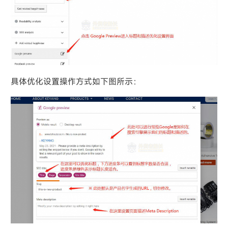
具体优化设置操作方式如下图所示：