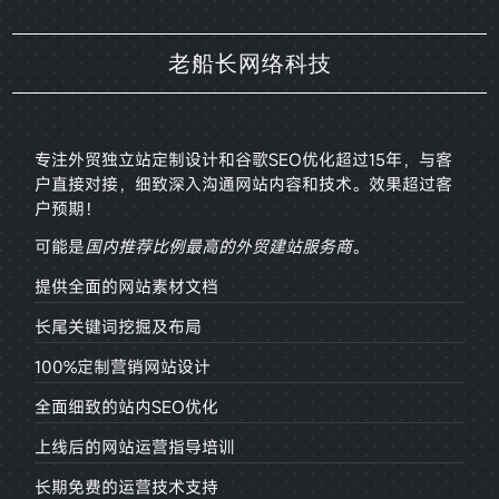
老船长网络科技
专注外贸独立站定制设计和谷歌SEO优化超过15年，与客
户直接对接，
细致深入沟通网站内容和技术。效果超过客
户预期！
可能是
国内推荐比例最高的外贸建站服务商
。
提供全面的网站素材文档
长尾关键词挖掘及布局
100%定制营销网站设计
全面细致的站内SEO优化
上线后的网站运营指导培训
长期免费的运营技术支持