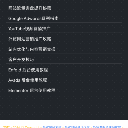
网站流量询盘提升秘籍
Google Adwords系列指南
YouTube视频营销推广
外贸网站营销推广攻略
站内优化与内容营销实操
客户开发技巧
Enfold 后台使用教程
Avada 后台使用教程
Elementor 后台使用教程
2017 - 2026 © Copyright -
外贸建站素材
-
外贸网站设计优化
-
外贸老船长建站优势
-