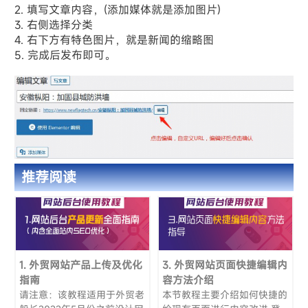
2. 填写文章内容，(添加媒体就是添加图片)
3. 右侧选择分类
4. 右下方有特色图片，就是新闻的缩略图
5. 完成后发布即可。
推荐阅读
1. 外贸网站产品上传及优化
3. 外贸网站页面快捷编辑内
指南
容方法介绍
请注意：该教程适用于外贸老
本节教程主要介绍如何快捷的