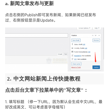
a. 新闻文章发布与更新
点击右侧的Publish即可发布新闻，如果新闻已经发布
过，右侧按钮显示是Update。
2. 中文网站新闻上传快捷教程
点击后台文章下拉菜单中的"写文章"：
1. 填写标题 （修一下URL，因为默认会生成中文URL，最
好改成英文，可以考虑首字母缩写）