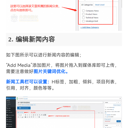
2. 编辑新闻内容
如下图所示可以进行新闻内容的编辑；
“Add Media”添加图片，将图片拖入到媒体库即可上传，
需要注意做好
图片关键词优化。
新闻工具栏可以设置：
H标签，加粗，倾斜，项目列表，
引用，对齐，颜色等等。