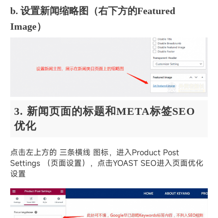
b. 设置新闻缩略图（右下方的Featured
Image）
3. 新闻页面的标题和META标签SEO
优化
点击左上方的 三条横线 图标，进入Product Post
Settings （页面设置），点击YOAST SEO进入页面优化
设置