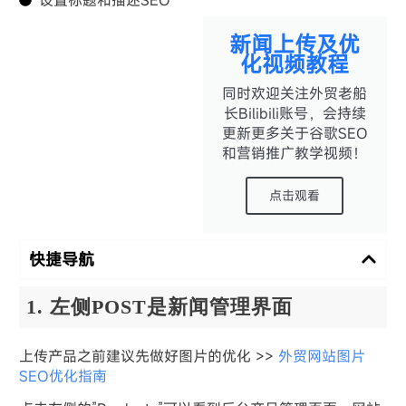
新闻上传及优
化视频教程
同时欢迎关注外贸老船
长Bilibili账号，会持续
更新更多关于谷歌SEO
和营销推广教学视频！
点击观看
快捷导航
1. 左侧POST是新闻管理界面
上传产品之前建议先做好图片的优化 >>
外贸网站图片
SEO优化指南