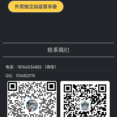
外贸独立站运营手册
联系我们
电话：18766536882 （微信）
QQ：1216822115