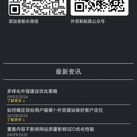
添加老船长微信
外贸新航路公众号
最新资讯
多样化外链建设优化策略
09/03/2026
了解更多 »
如何确定目标用户画像?-外贸建站做好客户定位
30/09/2025
了解更多 »
重复内容不影响网站质量影响SEO优化性能
24/09/2025